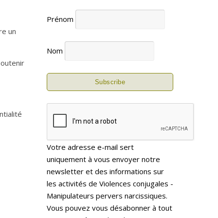
Prénom
re un
Nom
soutenir
tialité
Votre adresse e-mail sert
uniquement à vous envoyer notre
newsletter et des informations sur
les activités de Violences conjugales -
Manipulateurs pervers narcissiques.
Vous pouvez vous désabonner à tout