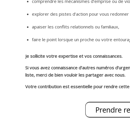
comprendre les mécanismes d’emprise ou de vio
explorer des pistes d’action pour vous redonner 
apaiser les conflits relationnels ou familiaux,
faire le point lorsque un proche ou votre entourag
Je sollicite votre expertise et vos connaissances.
Si vous avez connaissance d’autres numéros d’urgence
liste, merci de bien vouloir les partager avec nous.
Votre contribution est essentielle pour rendre cette 
Prendre r