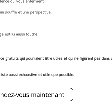
lence qui vous enferment,
un souffle et une perspective,
e est lui aussi touché.
 gratuits qui pourraient être utiles et qui ne figurent pas dans 
liste aussi exhaustive et utile que possible.
endez-vous maintenant