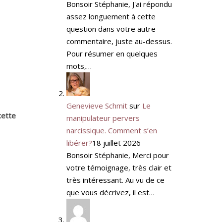
Bonsoir Stéphanie, J'ai répondu
assez longuement à cette
question dans votre autre
commentaire, juste au-dessus.
Pour résumer en quelques
mots,…
Genevieve Schmit
sur
Le
cette
manipulateur pervers
narcissique. Comment s’en
libérer?
18 juillet 2026
Bonsoir Stéphanie, Merci pour
votre témoignage, très clair et
très intéressant. Au vu de ce
que vous décrivez, il est…