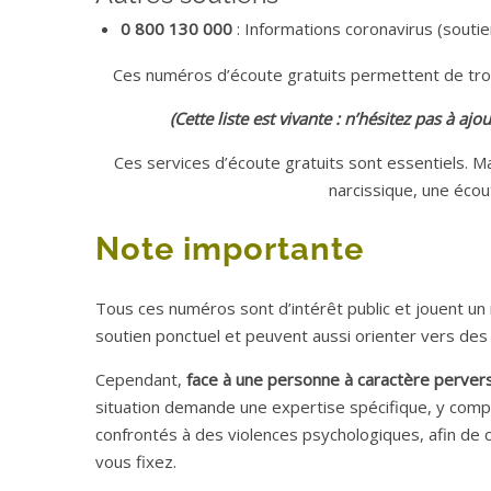
0 800 130 000
: Informations coronavirus (soutie
Ces numéros d’écoute gratuits permettent de tro
(Cette liste est vivante : n’hésitez pas à a
Ces services d’écoute gratuits sont essentiels. Ma
narcissique, une écou
Note importante
Tous ces numéros sont d’intérêt public et jouent un 
soutien ponctuel et peuvent aussi orienter vers des
Cependant,
face à une personne à caractère pervers
situation demande une expertise spécifique, y compr
confrontés à des violences psychologiques, afin de c
vous fixez.