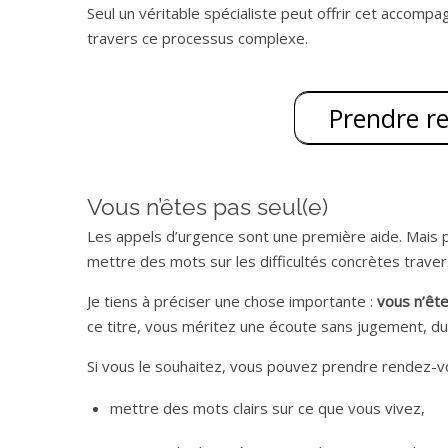
Seul un véritable spécialiste peut offrir cet accompa
travers ce processus complexe.
Prendre r
Vous n’êtes pas seul(e)
Les appels d’urgence sont une première aide. Mais par
mettre des mots sur les difficultés concrètes traver
Je tiens à préciser une chose importante :
vous n’ête
ce titre, vous méritez une écoute sans jugement, du
Si vous le souhaitez, vous pouvez prendre rendez-v
mettre des mots clairs sur ce que vous vivez,