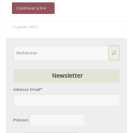
Continuer à lire
12 janvier 2013
Newsletter
Adresse Email*
Prénom