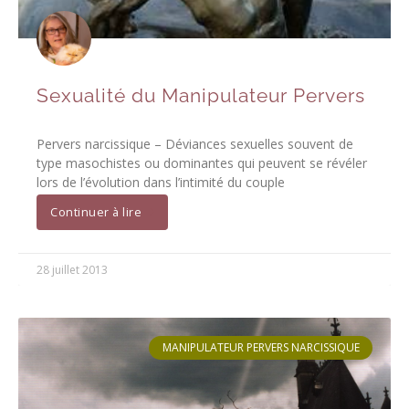
Sexualité du Manipulateur Pervers
Pervers narcissique – Déviances sexuelles souvent de
type masochistes ou dominantes qui peuvent se révéler
lors de l’évolution dans l’intimité du couple
Continuer à lire
28 juillet 2013
MANIPULATEUR PERVERS NARCISSIQUE