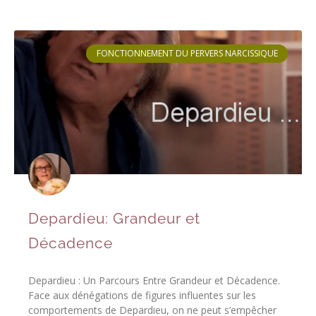
FONCTIONNEMENT DU PERVERS NARCISSIQUE
Depardieu: Grandeur et
Décadence
Depardieu : Un Parcours Entre Grandeur et Décadence.
Face aux dénégations de figures influentes sur les
comportements de Depardieu, on ne peut s’empêcher