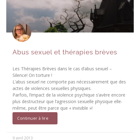
Abus sexuel et thérapies brèves
Les Thérapies Brèves dans le cas d’abus sexuel –
Silence! On torture !
L’abus sexuel ne comporte pas nécessairement que des
actes de violences sexuelles physiques.
Parfois, l’impact de la violence psychique s’avère encore
plus destructeur que l’agression sexuelle physique elle-
même, peut être parce que « invisible »!
Continuer à lire
9 avril 2013