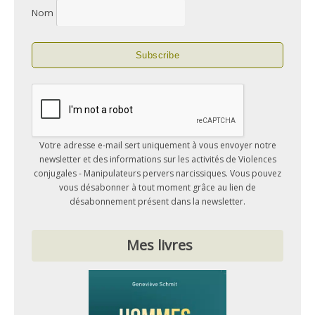
Nom
Votre adresse e-mail sert uniquement à vous envoyer notre
newsletter et des informations sur les activités de Violences
conjugales - Manipulateurs pervers narcissiques. Vous pouvez
vous désabonner à tout moment grâce au lien de
désabonnement présent dans la newsletter.
Mes livres