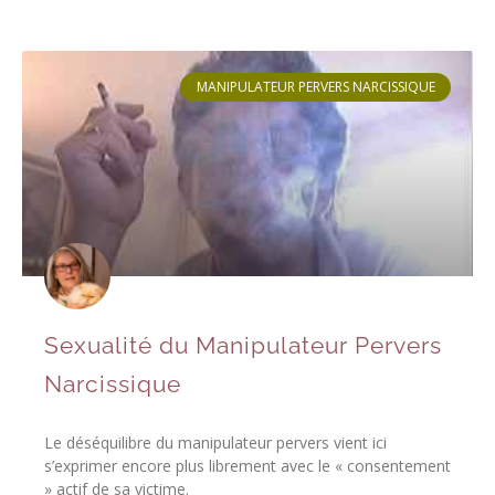
MANIPULATEUR PERVERS NARCISSIQUE
Sexualité du Manipulateur Pervers
Narcissique
Le déséquilibre du manipulateur pervers vient ici
s’exprimer encore plus librement avec le « consentement
» actif de sa victime.