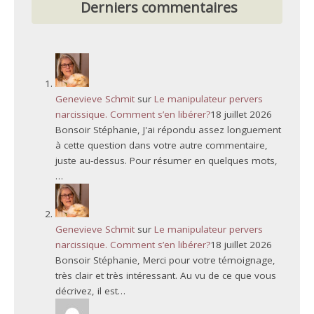
Derniers commentaires
Genevieve Schmit
sur
Le manipulateur pervers
narcissique. Comment s’en libérer?
18 juillet 2026
Bonsoir Stéphanie, J'ai répondu assez longuement
à cette question dans votre autre commentaire,
juste au-dessus. Pour résumer en quelques mots,
…
Genevieve Schmit
sur
Le manipulateur pervers
narcissique. Comment s’en libérer?
18 juillet 2026
Bonsoir Stéphanie, Merci pour votre témoignage,
très clair et très intéressant. Au vu de ce que vous
décrivez, il est…