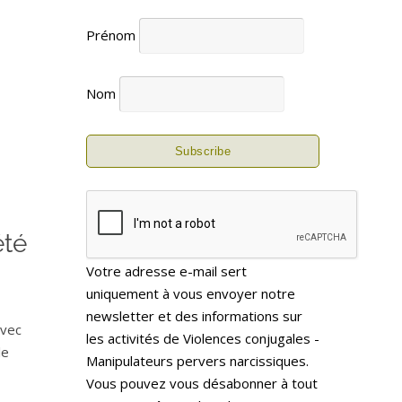
Prénom
Nom
été
Votre adresse e-mail sert
uniquement à vous envoyer notre
newsletter et des informations sur
avec
les activités de Violences conjugales -
le
Manipulateurs pervers narcissiques.
Vous pouvez vous désabonner à tout