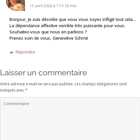
15 avril 2026 à 17 h 36 min
Bonjour, Je suis désolée que vous vous soyez infligé tout cela…
La dépendance affective semble très puissante pour vous.
Souhaitez-vous que nous en parlions ?
Prenez soin de vous, Geneviève Schmit
Répondre
Laisser un commentaire
Votre adresse e-mail ne sera pas publiée.
Les champs obligatoires sont
indiqués avec
*