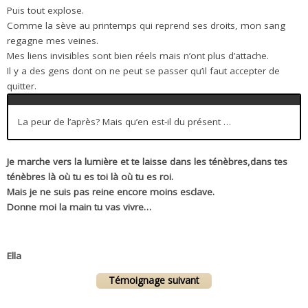
Puis tout explose.
Comme la sève au printemps qui reprend ses droits, mon sang
regagne mes veines.
Mes liens invisibles sont bien réels mais n’ont plus d’attache.
Il y a des gens dont on ne peut se passer qu’il faut accepter de
quitter.
La peur de l’après? Mais qu’en est-il du présent …
Je marche vers la lumière et te laisse dans les ténèbres,dans tes
ténèbres là où tu es toi là où tu es roi.
Mais je ne suis pas reine encore moins esclave.
Donne moi la main tu vas vivre…
.
Ella
Témoignage suivant
.