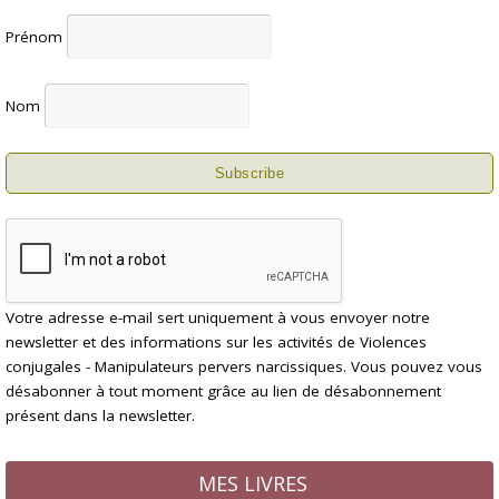
Prénom
Nom
Votre adresse e-mail sert uniquement à vous envoyer notre
newsletter et des informations sur les activités de Violences
conjugales - Manipulateurs pervers narcissiques. Vous pouvez vous
désabonner à tout moment grâce au lien de désabonnement
présent dans la newsletter.
MES LIVRES