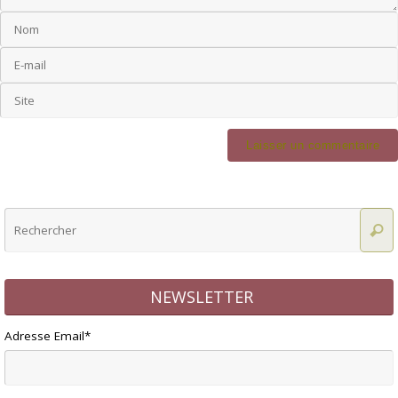
NEWSLETTER
Adresse Email*