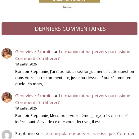
DERNIERS COMMENTAIRES
Genevieve Schmit
sur
Le manipulateur pervers narcissique.
Comment s’en libérer?
18 juillet 2026
Bonsoir Stéphanie, J'ai répondu assez longuement à cette question
dans votre autre commentaire, juste au-dessus. Pour résumer en
quelques mots,…
Genevieve Schmit
sur
Le manipulateur pervers narcissique.
Comment s’en libérer?
18 juillet 2026
Bonsoir Stéphanie, Merci pour votre témoignage, très clair et très
intéressant. Au vu de ce que vous décrivez, il est…
Stephanie
sur
Le manipulateur pervers narcissique. Comment