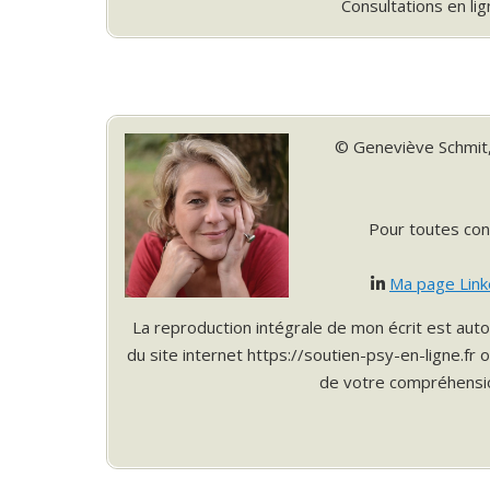
Consultations en li
© Geneviève Schmit
Pour toutes cons
Ma page Link
La reproduction intégrale de mon écrit est auto
du site internet https://soutien-psy-en-ligne.fr 
de votre compréhension