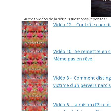
Autres vidéos de la série "Questions/Réponses"
Vidéo 12 – Contrôle coercit
Vidéo 10 : Se remettre en c
Même pas en rêve !
Vidéo 8 – Comment distin
victime d’un pervers narcis
Vidéo 6 : La raison d’être 