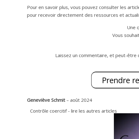
Pour en savoir plus, vous pouvez consulter les articl
pour recevoir directement des ressources et actualit
Une q
Vous souhai
Laissez un commentaire, et peut-être 
Prendre r
Geneviève Schmit
– août 2024
Contrôle coercitif - lire les autres articles