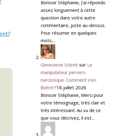
?
Bonsoir Stéphanie, J'ai répondu
assez longuement à cette
question dans votre autre
commentaire, juste au-dessus.
Pour résumer en quelques
ent?
mots,…
Genevieve Schmit
sur
Le
manipulateur pervers
narcissique. Comment s’en
libérer?
18 juillet 2026
Bonsoir Stéphanie, Merci pour
votre témoignage, très clair et
très intéressant. Au vu de ce
que vous décrivez, il est…