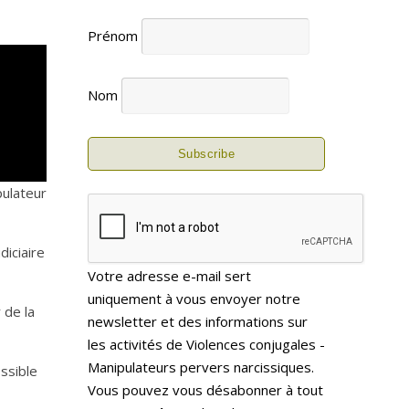
Prénom
Nom
pulateur
diciaire
Votre adresse e-mail sert
uniquement à vous envoyer notre
 de la
newsletter et des informations sur
les activités de Violences conjugales -
Manipulateurs pervers narcissiques.
ssible
Vous pouvez vous désabonner à tout