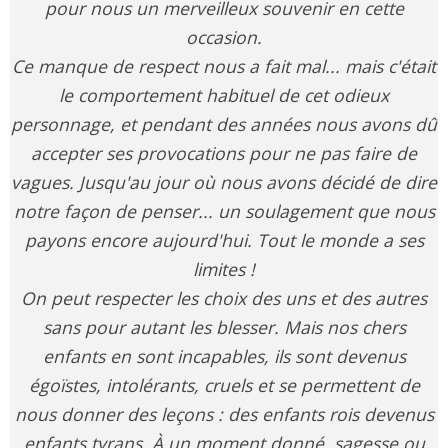
pour nous un merveilleux souvenir en cette
occasion.
Ce manque de respect nous a fait mal... mais c'était
le comportement habituel de cet odieux
personnage, et pendant des années nous avons dû
accepter ses provocations pour ne pas faire de
vagues. Jusqu'au jour où nous avons décidé de dire
notre façon de penser... un soulagement que nous
payons encore aujourd'hui. Tout le monde a ses
limites !
On peut respecter les choix des uns et des autres
sans pour autant les blesser. Mais nos chers
enfants en sont incapables, ils sont devenus
égoïstes, intolérants, cruels et se permettent de
nous donner des leçons : des enfants rois devenus
enfants tyrans. À un moment donné, sagesse ou