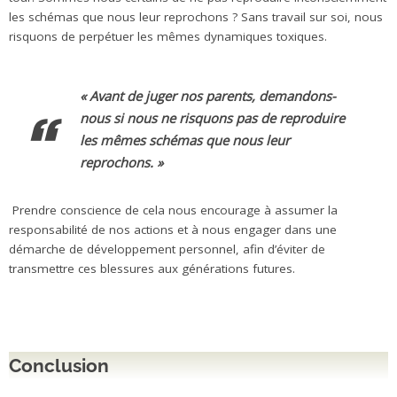
les schémas que nous leur reprochons ? Sans travail sur soi, nous
risquons de perpétuer les mêmes dynamiques toxiques.
« Avant de juger nos parents, demandons-
nous si nous ne risquons pas de reproduire
les mêmes schémas que nous leur
reprochons. »
Prendre conscience de cela nous encourage à assumer la
responsabilité de nos actions et à nous engager dans une
démarche de développement personnel, afin d’éviter de
transmettre ces blessures aux générations futures.
Conclusion