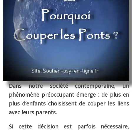
Dans notre société contemporaine, un
phénomène préoccupant émerge : de plus en
plus d’enfants choisissent de couper les liens
avec leurs parents.
Si cette décision est parfois nécessaire,