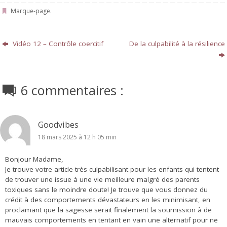
Marque-page
.
Vidéo 12 – Contrôle coercitif
De la culpabilité à la résilience
6 commentaires :
Goodvibes
18 mars 2025 à 12 h 05 min
Bonjour Madame,
Je trouve votre article très culpabilisant pour les enfants qui tentent
de trouver une issue à une vie meilleure malgré des parents
toxiques sans le moindre doute! Je trouve que vous donnez du
crédit à des comportements dévastateurs en les minimisant, en
proclamant que la sagesse serait finalement la soumission à de
mauvais comportements en tentant en vain une alternatif pour ne