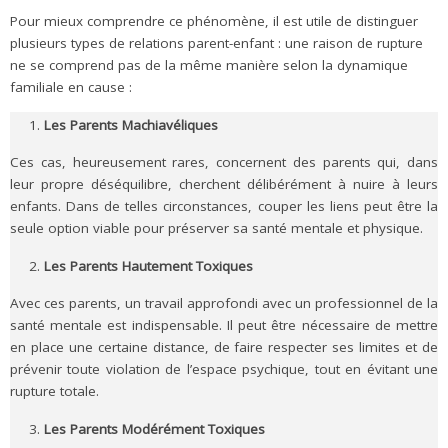
Pour mieux comprendre ce phénomène, il est utile de distinguer
plusieurs types de relations parent-enfant : une raison de rupture
ne se comprend pas de la même manière selon la dynamique
familiale en cause :
Les Parents Machiavéliques
Ces cas, heureusement rares, concernent des parents qui, dans
leur propre déséquilibre, cherchent délibérément à nuire à leurs
enfants. Dans de telles circonstances, couper les liens peut être la
seule option viable pour préserver sa santé mentale et physique.
Les Parents Hautement Toxiques
Avec ces parents, un travail approfondi avec un professionnel de la
santé mentale est indispensable. Il peut être nécessaire de mettre
en place une certaine distance, de faire respecter ses limites et de
prévenir toute violation de l’espace psychique, tout en évitant une
rupture totale.
Les Parents Modérément Toxiques