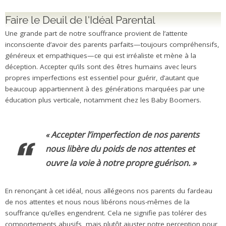
Faire le Deuil de l'Idéal Parental
Une grande part de notre souffrance provient de l’attente
inconsciente d’avoir des parents parfaits—toujours compréhensifs,
généreux et empathiques—ce qui est irréaliste et mène à la
déception. Accepter qu’ils sont des êtres humains avec leurs
propres imperfections est essentiel pour guérir, d’autant que
beaucoup appartiennent à des générations marquées par une
éducation plus verticale, notamment chez les Baby Boomers.
Accepter l’imperfection de nos parents
«
nous libère du poids de nos attentes et
ouvre la voie à notre propre guérison
. »
En renonçant à cet idéal, nous allégeons nos parents du fardeau
de nos attentes et nous nous libérons nous-mêmes de la
souffrance qu’elles engendrent. Cela ne signifie pas tolérer des
comportements abusifs, mais plutôt ajuster notre perception pour