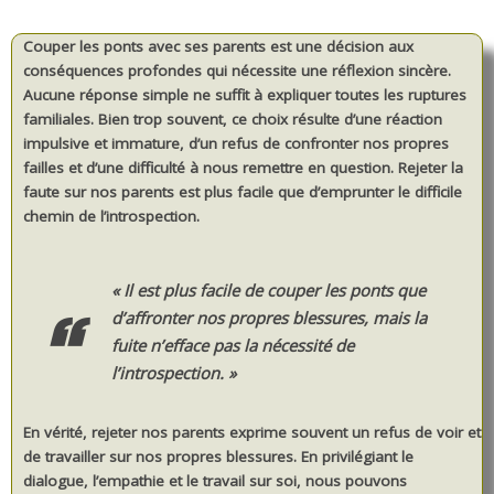
Couper les ponts avec ses parents est une décision aux
conséquences profondes qui nécessite une réflexion sincère.
Aucune réponse simple ne suffit à expliquer toutes les ruptures
familiales. Bien trop souvent, ce choix résulte d’une réaction
impulsive et immature, d’un refus de confronter nos propres
failles et d’une difficulté à nous remettre en question. Rejeter la
faute sur nos parents est plus facile que d’emprunter le difficile
chemin de l’introspection.
« Il est plus facile de couper les ponts que
d’affronter nos propres blessures, mais la
fuite n’efface pas la nécessité de
l’introspection. »
En vérité, rejeter nos parents exprime souvent un refus de voir et
de travailler sur nos propres blessures. En privilégiant le
dialogue, l’empathie et le travail sur soi, nous pouvons