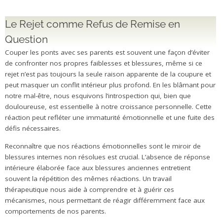
Le Rejet comme Refus de Remise en
Question
Couper les ponts avec ses parents est souvent une façon d’éviter
de confronter nos propres faiblesses et blessures, même si ce
rejet n’est pas toujours la seule raison apparente de la coupure et
peut masquer un conflit intérieur plus profond. En les blâmant pour
notre mal-être, nous esquivons l’introspection qui, bien que
douloureuse, est essentielle à notre croissance personnelle. Cette
réaction peut refléter une immaturité émotionnelle et une fuite des
défis nécessaires.
Reconnaître que nos réactions émotionnelles sont le miroir de
blessures internes non résolues est crucial. L’absence de réponse
intérieure élaborée face aux blessures anciennes entretient
souvent la répétition des mêmes réactions. Un travail
thérapeutique nous aide à comprendre et à guérir ces
mécanismes, nous permettant de réagir différemment face aux
comportements de nos parents.