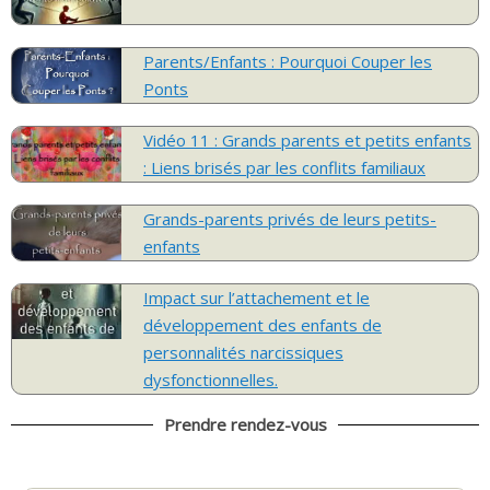
Parents/Enfants : Pourquoi Couper les
Ponts
Vidéo 11 : Grands parents et petits enfants
: Liens brisés par les conflits familiaux
Grands-parents privés de leurs petits-
enfants
Impact sur l’attachement et le
développement des enfants de
personnalités narcissiques
dysfonctionnelles.
Prendre rendez-vous