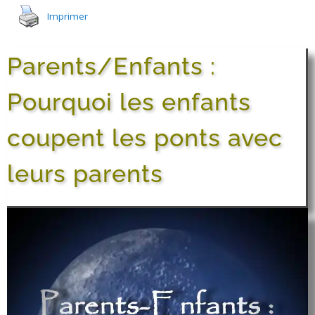
Imprimer
Parents/Enfants :
Pourquoi les enfants
coupent les ponts avec
leurs parents