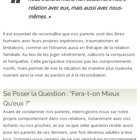
relation avec eux, mais aussi avec nous-
mêmes
. »
Il est essentiel de reconnaître que nos parents sont des êtres
humains avec leurs propres expériences, traumatismes et
limitations, comme on l’observe aussi en thérapie de la relation
familiale. Au lieu de les juger sévèrement, cultivons la compassion
et l’empathie. Cette perspective n’excuse pas les comportements
nocifs, mais permet de voir la situation de manière plus nuancée,
ouvrant ainsi la voie au pardon et à la réconciliation.
Se Poser la Question : "Fera-t-on Mieux
Qu'eux ?"
Avant de condamner nos parents, interrogeons-nous sur notre
propre comportement dans nos relations, notamment avec nos
enfants ou nos proches, et sur ce que cette question révèle aussi
pour les parents de ces derniers, une fois devenus adultes à leur
tour. Sommes-nous certains de ne pas reproduire inconsciemment