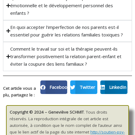
émotionnelle et le développement personnel des
enfants ?
En quoi accepter l'imperfection de nos parents est-il
essentiel pour guérir les relations familiales toxiques ?
Comment le travail sur soi et la thérapie peuvent-ils
transformer positivement la relation parent-enfant et
éviter la coupure des liens familiaux ?
Facebook
Twitter
LinkedIn
Cet article vous a
plu, partagez le :
Copyright © 2024 – Geneviève SCHMIT
. Tous droits
réservés. La reproduction intégrale de cet article est
autorisée, à condition que le nom complet de l’auteur ainsi
que le lien actif de la page du site internet
http://soutien-psy-