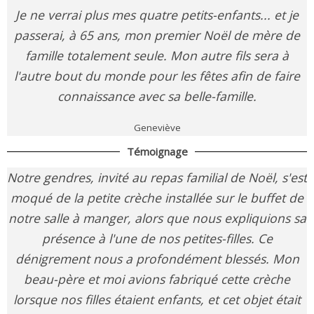
Je ne verrai plus mes quatre petits-enfants... et je
passerai, à 65 ans, mon premier Noël de mère de
famille totalement seule. Mon autre fils sera à
l'autre bout du monde pour les fêtes afin de faire
connaissance avec sa belle-famille.
Geneviève
Témoignage
Notre gendres, invité au repas familial de Noël, s'est
moqué de la petite crèche installée sur le buffet de
notre salle à manger, alors que nous expliquions sa
présence à l'une de nos petites-filles. Ce
dénigrement nous a profondément blessés. Mon
beau-père et moi avions fabriqué cette crèche
lorsque nos filles étaient enfants, et cet objet était