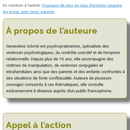
En réaction à l’article:
Pourquoi de plus en plus d’enfants coupent
les ponts avec leurs parents
À propos de l’auteure
Geneviève Schmit est psychopraticienne, spécialiste des
violences psychologiques, du contrôle coercitif et de l’emprise
relationnelle. Depuis plus de 10 ans, elle accompagne des
victimes de manipulation, de violences conjugales et
intrafamiliales ainsi que des parents et des enfants confrontés à
des situations de forte conflictualité. Auteure de plusieurs
ouvrages consacrés à ces thématiques, elle consulte
exclusivement à distance auprès d’un public francophone.
Appel à l’action