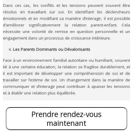
Dans ces cas, les conflits et les tensions peuvent souvent être
résolus en travaillant sur soi. En identifiant les déclencheurs
émotionnels et en modifiant sa manière d’interagir, il est possible
d’améliorer significativement la relation parent-enfant. Cela
nécessite une volonté de remise en question personnelle et un
engagement dans un processus de croissance intérieure.
Les Parents Dominants ou Dévalorisants
Face à un environnement familial autoritaire ou humiliant, souvent
lié à une certaine éducation, la relation se fragilise durablement, et
il est important de développer une compréhension de soi et de
travailler sur l’estime de soi. Un changement dans la manière de
communiquer et d’interagir peut contribuer à apaiser les tensions
et à établir une relation plus équilibrée.
Prendre rendez-vous
maintenant