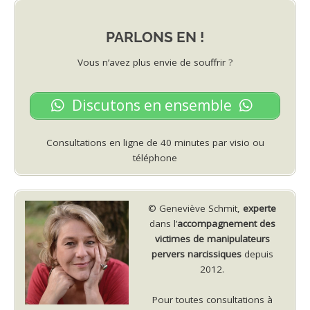
PARLONS EN !
Vous n’avez plus envie de souffrir ?
Discutons en ensemble
Consultations en ligne de 40 minutes par visio ou
téléphone
© Geneviève Schmit,
experte
dans l’
accompagnement des
victimes de manipulateurs
pervers narcissiques
depuis
2012.
Pour toutes consultations à