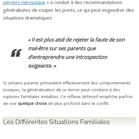
pervers narcissique
» a conduit à des recommandations
généralisées de couper les ponts, ce qui peut engendrer des
situations dramatiques
Il est plus aisé de rejeter la faute de son
«
mal-être sur ses parents que
d’entreprendre une introspection
exigeante
. »
Si certains parents présentent effectivement des comportements
toxiques, la généralisation de ce terme peut conduire à des
ruptures familiales évitables. Ce réflexe défensif empêche parfois
de voir
quelque chose
de plus profond dans le conflit.
Les Différentes Situations Familiales