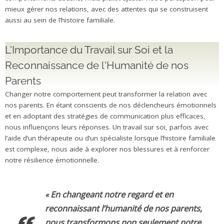
mieux gérer nos relations, avec des attentes qui se construisent
aussi au sein de l’histoire familiale.
L'Importance du Travail sur Soi et la
Reconnaissance de l'Humanité de nos
Parents
Changer notre comportement peut transformer la relation avec
nos parents. En étant conscients de nos déclencheurs émotionnels
et en adoptant des stratégies de communication plus efficaces,
nous influençons leurs réponses. Un travail sur soi, parfois avec
l’aide d’un thérapeute ou d’un spécialiste lorsque l’histoire familiale
est complexe, nous aide à explorer nos blessures et à renforcer
notre résilience émotionnelle.
En changeant notre regard et en
«
reconnaissant l’humanité de nos parents,
nous transformons non seulement notre