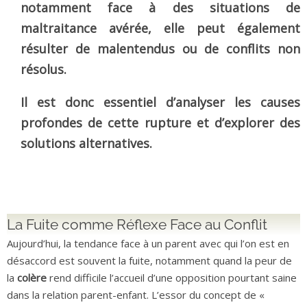
notamment face à des situations de
maltraitance avérée, elle peut également
résulter de malentendus ou de conflits non
résolus.
Il est donc essentiel d’analyser les causes
profondes de cette rupture et d’explorer des
solutions alternatives.
La Fuite comme Réflexe Face au Conflit
Aujourd’hui, la tendance face à un parent avec qui l’on est en
désaccord est souvent la fuite, notamment quand la peur de
la
colère
rend difficile l’accueil d’une opposition pourtant saine
dans la relation parent-enfant. L’essor du concept de «