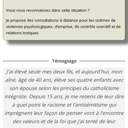
Vous vous reconnaissez dans cette situation ?
Je propose des consultations à distance pour les victimes de
violences psychologiques, d’emprise, de contrôle coercitif et de
relations toxiques.
Témoignage
J'ai élevé seule mes deux fils, et aujourd'hui, mon
aîné, âgé de 40 ans, élève ses quatre enfants avec
son épouse selon les principes du catholicisme
intégriste. Depuis 15 ans, je me retiens de leur dire
à quel point le racisme et l'antisémitisme qui
imprègnent leur façon de penser vont à l'encontre
des valeurs et de la foi que j'ai tenté de leur