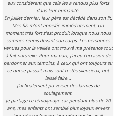
eux considèrent que cela les a rendus plus forts
dans leur humanité.
En juillet dernier, leur père est décédé dans son lit.
Mes fils m'ont appelée immédiatement. Un
moment très fort s'est produit lorsque nous nous
sommes réunis devant son corps. Les personnes
venues pour la veillée ont trouvé ma présence tout
à fait naturelle. Pour ma part, j'ai eu l'occasion de
pardonner aux témoins, à ceux qui ont toujours su
ce qui se passait mais sont restés silencieux, ont
laissé faire...
J'ai finalement pu verser des larmes de
soulagement.
Je partage ce témoignage car pendant plus de 20
ans, mes enfants ont semblé plus loyaux envers
leur père qu'envers leur mère qui les avait