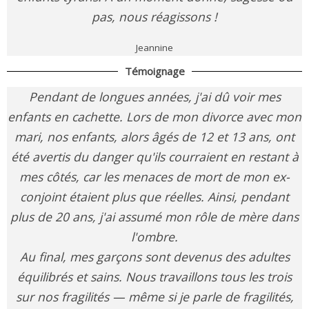
pas, nous réagissons !
Jeannine
Témoignage
Pendant de longues années, j'ai dû voir mes
enfants en cachette. Lors de mon divorce avec mon
mari, nos enfants, alors âgés de 12 et 13 ans, ont
été avertis du danger qu'ils courraient en restant à
mes côtés, car les menaces de mort de mon ex-
conjoint étaient plus que réelles. Ainsi, pendant
plus de 20 ans, j'ai assumé mon rôle de mère dans
l'ombre.
Au final, mes garçons sont devenus des adultes
équilibrés et sains. Nous travaillons tous les trois
sur nos fragilités — même si je parle de fragilités,