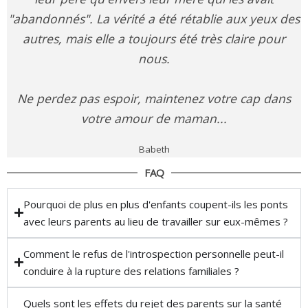
"abandonnés". La vérité a été rétablie aux yeux des
autres, mais elle a toujours été très claire pour
nous.
Ne perdez pas espoir, maintenez votre cap dans
votre amour de maman...
Babeth
FAQ
Pourquoi de plus en plus d'enfants coupent-ils les ponts
avec leurs parents au lieu de travailler sur eux-mêmes ?
Comment le refus de l'introspection personnelle peut-il
conduire à la rupture des relations familiales ?
Quels sont les effets du rejet des parents sur la santé