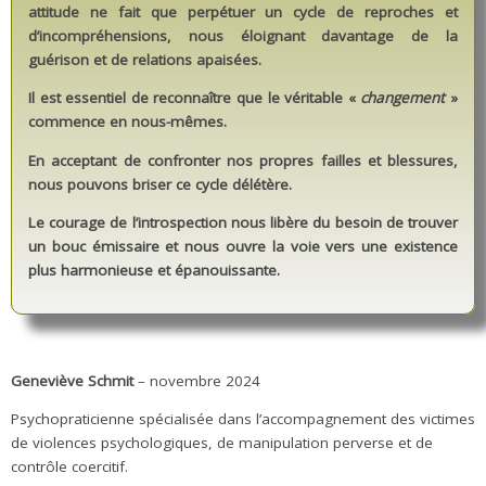
attitude ne fait que perpétuer un cycle de reproches et
d’incompréhensions, nous éloignant davantage de la
guérison et de relations apaisées.
Il est essentiel de reconnaître que le véritable «
changement
»
commence en nous-mêmes.
En acceptant de confronter nos propres failles et blessures,
nous pouvons briser ce cycle délétère.
Le courage de l’introspection nous libère du besoin de trouver
un bouc émissaire et nous ouvre la voie vers une existence
plus harmonieuse et épanouissante.
Geneviève Schmit
– novembre 2024
Psychopraticienne spécialisée dans l’accompagnement des victimes
de violences psychologiques, de manipulation perverse et de
contrôle coercitif.