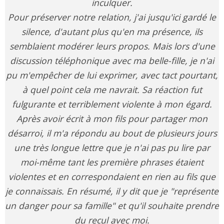
inculquer.
Pour préserver notre relation, j'ai jusqu'ici gardé le
silence, d'autant plus qu'en ma présence, ils
semblaient modérer leurs propos. Mais lors d'une
discussion téléphonique avec ma belle-fille, je n'ai
pu m'empêcher de lui exprimer, avec tact pourtant,
à quel point cela me navrait. Sa réaction fut
fulgurante et terriblement violente à mon égard.
Après avoir écrit à mon fils pour partager mon
désarroi, il m'a répondu au bout de plusieurs jours
une très longue lettre que je n'ai pas pu lire par
moi-même tant les première phrases étaient
violentes et en correspondaient en rien au fils que
je connaissais. En résumé, il y dit que je "représente
un danger pour sa famille" et qu'il souhaite prendre
du recul avec moi.