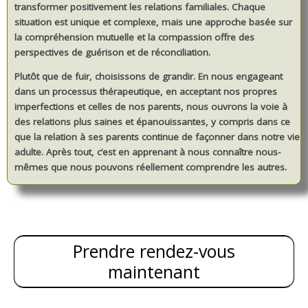
transformer positivement les relations familiales. Chaque
situation est unique et complexe, mais une approche basée sur
la compréhension mutuelle et la compassion offre des
perspectives de guérison et de réconciliation.
Plutôt que de fuir, choisissons de grandir. En nous engageant
dans un processus thérapeutique, en acceptant nos propres
imperfections et celles de nos parents, nous ouvrons la voie à
des relations plus saines et épanouissantes, y compris dans ce
que la relation à ses parents continue de façonner dans notre vie
adulte. Après tout, c’est en apprenant à nous connaître nous-
mêmes que nous pouvons réellement comprendre les autres.
Prendre rendez-vous
maintenant