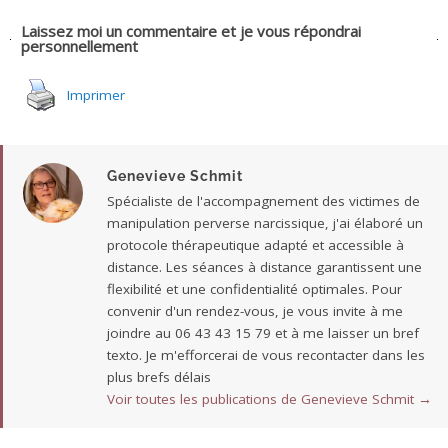
Laissez moi un commentaire et je vous répondrai
personnellement
Imprimer
Genevieve Schmit
Spécialiste de l'accompagnement des victimes de
manipulation perverse narcissique, j'ai élaboré un
protocole thérapeutique adapté et accessible à
distance. Les séances à distance garantissent une
flexibilité et une confidentialité optimales. Pour
convenir d'un rendez-vous, je vous invite à me
joindre au 06 43 43 15 79 et à me laisser un bref
texto. Je m'efforcerai de vous recontacter dans les
plus brefs délais
Voir toutes les publications de Genevieve Schmit
→