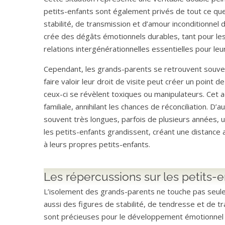
petits-enfants sont également privés de tout ce qu
stabilité, de transmission et d’amour inconditionnel 
crée des dégâts émotionnels durables, tant pour les
relations intergénérationnelles essentielles pour l
Cependant, les grands-parents se retrouvent souven
faire valoir leur droit de visite peut créer un point
ceux-ci se révèlent toxiques ou manipulateurs. Cet
familiale, annihilant les chances de réconciliation. D
souvent très longues, parfois de plusieurs années, 
les petits-enfants grandissent, créant une distance
à leurs propres petits-enfants.
Les répercussions sur les petits-e
L’isolement des grands-parents ne touche pas seule
aussi des figures de stabilité, de tendresse et de tr
sont précieuses pour le développement émotionnel e