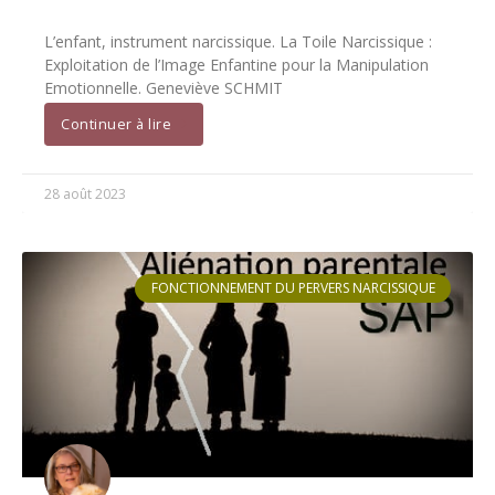
L’enfant, instrument narcissique. La Toile Narcissique :
Exploitation de l’Image Enfantine pour la Manipulation
Emotionnelle. Geneviève SCHMIT
Continuer à lire
28 août 2023
FONCTIONNEMENT DU PERVERS NARCISSIQUE