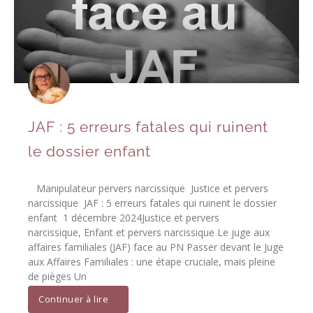
JAF : 5 erreurs fatales qui ruinent
le dossier enfant
Manipulateur pervers narcissique Justice et pervers
narcissique JAF : 5 erreurs fatales qui ruinent le dossier
enfant 1 décembre 2024Justice et pervers
narcissique, Enfant et pervers narcissique Le juge aux
affaires familiales (JAF) face au PN Passer devant le Juge
aux Affaires Familiales : une étape cruciale, mais pleine
de pièges Un
Continuer à lire