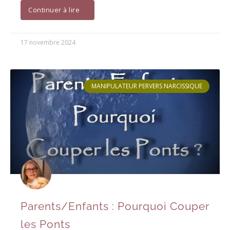
Continuer à lire
17 novembre 2024
MANIPULATEUR PERVERS NARCISSIQUE
Parents/Enfants : Pourquoi Couper
les Ponts