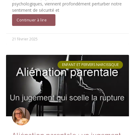
psychologiques, viennent profondément perturber notre
sentiment de sécurité et
Continuer à lire
21 février 2025
ENFANT ET PERVERS NARCISSIQUE