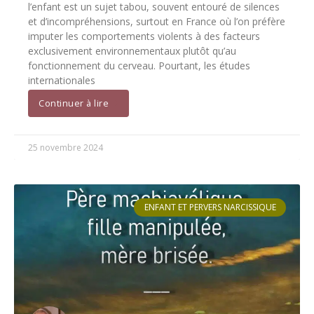
l’enfant est un sujet tabou, souvent entouré de silences
et d’incompréhensions, surtout en France où l’on préfère
imputer les comportements violents à des facteurs
exclusivement environnementaux plutôt qu’au
fonctionnement du cerveau. Pourtant, les études
internationales
Continuer à lire
25 novembre 2024
ENFANT ET PERVERS NARCISSIQUE