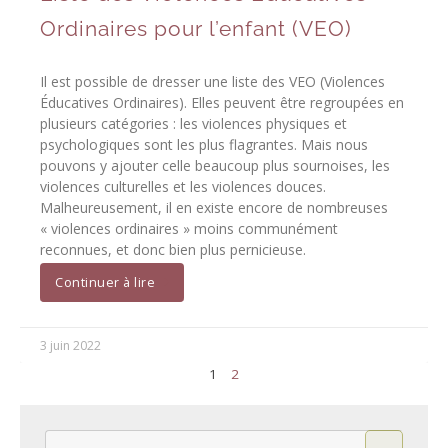
Ordinaires pour l’enfant (VEO)
Il est possible de dresser une liste des VEO (Violences
Éducatives Ordinaires). Elles peuvent être regroupées en
plusieurs catégories : les violences physiques et
psychologiques sont les plus flagrantes. Mais nous
pouvons y ajouter celle beaucoup plus sournoises, les
violences culturelles et les violences douces.
Malheureusement, il en existe encore de nombreuses
« violences ordinaires » moins communément
reconnues, et donc bien plus pernicieuse.
Continuer à lire
3 juin 2022
1
2