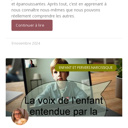
et épanouissantes. Après tout, c’est en apprenant à
nous connaître nous-mêmes que nous pouvons
réellement comprendre les autres.
Continuer à lire
9 novembre 2024
ENFANT ET PERVERS NARCISSIQUE