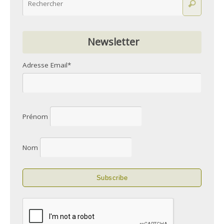
Newsletter
Adresse Email*
Prénom
Nom