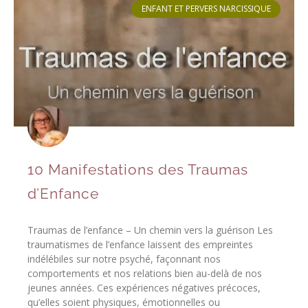
ENFANT ET PERVERS NARCISSIQUE
10 Manifestations des Traumas
d’Enfance
Traumas de l’enfance – Un chemin vers la guérison Les
traumatismes de l’enfance laissent des empreintes
indélébiles sur notre psyché, façonnant nos
comportements et nos relations bien au-delà de nos
jeunes années. Ces expériences négatives précoces,
qu’elles soient physiques, émotionnelles ou