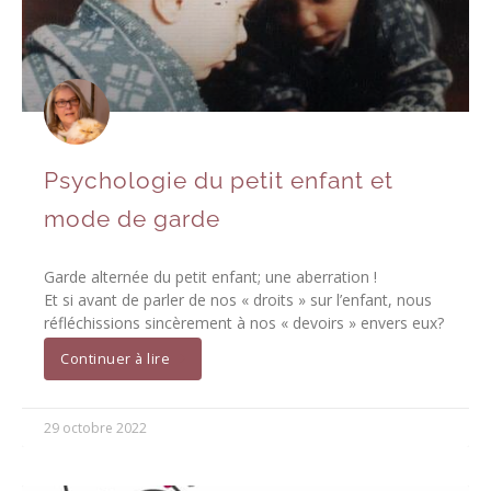
Psychologie du petit enfant et
mode de garde
Garde alternée du petit enfant; une aberration !
Et si avant de parler de nos « droits » sur l’enfant, nous
réfléchissions sincèrement à nos « devoirs » envers eux?
Continuer à lire
29 octobre 2022