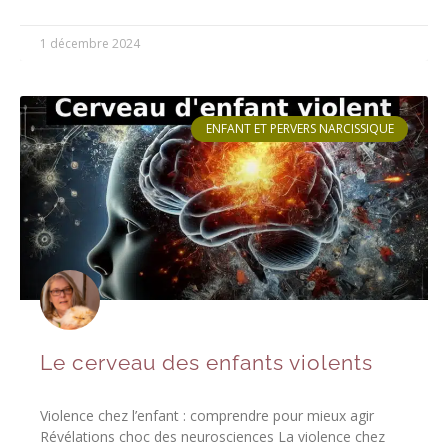
1 décembre 2024
ENFANT ET PERVERS NARCISSIQUE
Le cerveau des enfants violents
Violence chez l’enfant : comprendre pour mieux agir
Révélations choc des neurosciences La violence chez