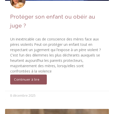
Protéger son enfant ou obéir au
juge ?
Un inextricable cas de conscience des mères face aux
pères violents Peut-on protéger un enfant tout en
respectant un jugement qui l’expose à un père violent ?
C’est l’un des dilemmes les plus déchirants auxquels se
heurtent aujourd’hui les parents protecteurs,
majoritairement des mères, lorsqu’elles sont
confrontées à la violence
Continuer à lire
8 décembre 2025