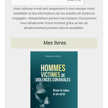
Votre adresse e-mail sert uniquement à vous envoyer notre
newsletter et des informations sur les activités de Violences
conjugales - Manipulateurs pervers narcissiques. Vous pouvez
vous désabonner à tout moment grâce au lien de
désabonnement présent dans la newsletter.
Mes livres