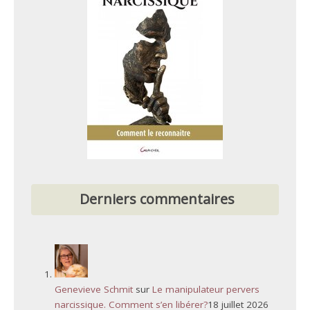
Derniers commentaires
Genevieve Schmit
sur
Le manipulateur pervers
narcissique. Comment s’en libérer?
18 juillet 2026