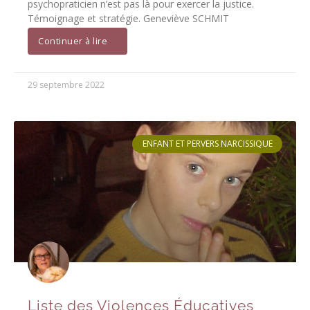
psychopraticien n’est pas là pour exercer la justice.
Témoignage et stratégie. Geneviève SCHMIT
Continuer à lire
29 septembre 2022
ENFANT ET PERVERS NARCISSIQUE
Liste des Violences Éducatives