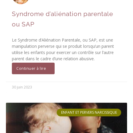
Syndrome d’aliénation parentale
ou SAP
Le Syndrome d’Aliénation Parentale, ou SAP, est une
manipulation perverse qui se produit lorsqu’un parent
utilise les enfants pour exercer un contrôle sur l’autre
parent dans le cadre d’une relation abusive.
Continuer à lire
30 juin 2023
ENFANT ET PERVERS NARCISSIQUE