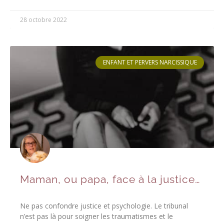
28 octobre 2022
ENFANT ET PERVERS NARCISSIQUE
Maman, ou papa, face à la justice…
Ne pas confondre justice et psychologie. Le tribunal
n’est pas là pour soigner les traumatismes et le