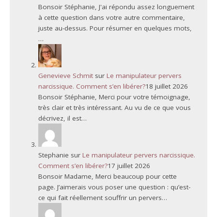
Bonsoir Stéphanie, J'ai répondu assez longuement
à cette question dans votre autre commentaire,
juste au-dessus. Pour résumer en quelques mots,
…
Genevieve Schmit
sur
Le manipulateur pervers
narcissique. Comment s’en libérer?
18 juillet 2026
Bonsoir Stéphanie, Merci pour votre témoignage,
très clair et très intéressant. Au vu de ce que vous
décrivez, il est…
Stephanie
sur
Le manipulateur pervers narcissique.
Comment s’en libérer?
17 juillet 2026
Bonsoir Madame, Merci beaucoup pour cette
page. J’aimerais vous poser une question : qu’est-
ce qui fait réellement souffrir un pervers…