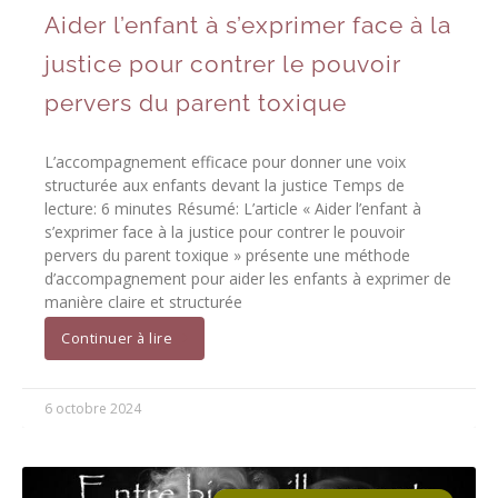
Aider l’enfant à s’exprimer face à la
justice pour contrer le pouvoir
pervers du parent toxique
L’accompagnement efficace pour donner une voix
structurée aux enfants devant la justice Temps de
lecture: 6 minutes Résumé: L’article « Aider l’enfant à
s’exprimer face à la justice pour contrer le pouvoir
pervers du parent toxique » présente une méthode
d’accompagnement pour aider les enfants à exprimer de
manière claire et structurée
Continuer à lire
6 octobre 2024