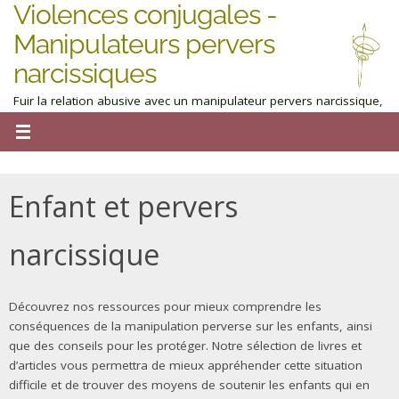
Violences conjugales -
Manipulateurs pervers
narcissiques
Fuir la relation abusive avec un manipulateur pervers narcissique,
homme ou femme : obtenez de l'aide maintenant
Enfant et pervers
narcissique
Découvrez nos ressources pour mieux comprendre les
conséquences de la manipulation perverse sur les enfants, ainsi
que des conseils pour les protéger. Notre sélection de livres et
d’articles vous permettra de mieux appréhender cette situation
difficile et de trouver des moyens de soutenir les enfants qui en