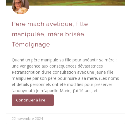
Père machiavélique, fille
manipulée, mère brisée.
Témoignage
Quand un père manipule sa fille pour anéantir sa mère :
une vengeance aux conséquences dévastatrices
Retranscription d’une consultation avec une jeune fille
manipulée par son père pour nuire à sa mère. (Les noms
et détails personnels ont été modifiés pour préserver
l’anonymat.) Je m’appelle Marie, j’ai 16 ans, et
Continuer à lire
22 novembre 2024