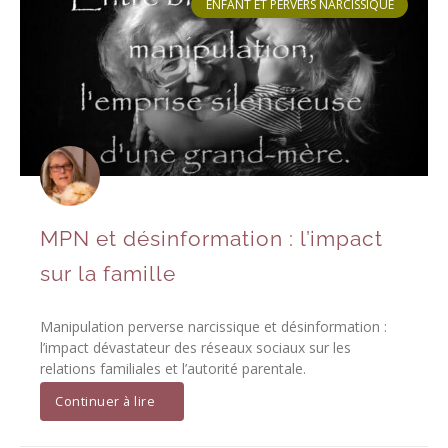
ENFANT ET PERVERS NARCISSIQUE
MPN et désinformation : l’impact
sur la famille
Manipulation perverse narcissique et désinformation :
l’impact dévastateur des réseaux sociaux sur les
relations familiales et l’autorité parentale.
Continuer à lire