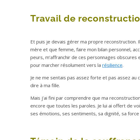
Travail de reconstructi
Et puis je devais gérer ma propre reconstruction. 
mère et que femme, faire mon bilan personnel, acc
peurs, m’affranchir de ces personnages obscures e
pour marcher résolument vers la
résilience
.
Je ne me sentais pas assez forte et pas assez au
dire à ma fille.
Mais j’ai fini par comprendre que ma reconstruction
encore que toutes les paroles. Je lui ai offert de
ses émotions, ses sentiments, sa dignité, sa force 