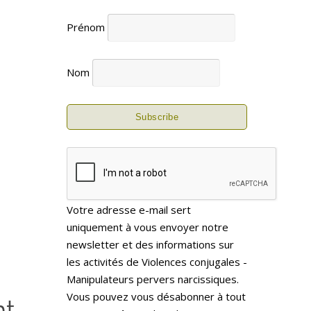
Prénom
Nom
Votre adresse e-mail sert
uniquement à vous envoyer notre
newsletter et des informations sur
les activités de Violences conjugales -
Manipulateurs pervers narcissiques.
Vous pouvez vous désabonner à tout
nt