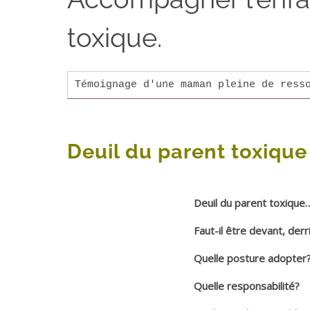
toxique.
Témoignage d'une maman pleine de ress
Deuil du parent toxique
Deuil du parent toxique
Faut-il être devant, der
Quelle posture adopter
Quelle responsabilité?