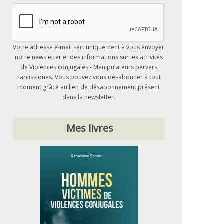
Votre adresse e-mail sert uniquement à vous envoyer
notre newsletter et des informations sur les activités
de Violences conjugales - Manipulateurs pervers
narcissiques. Vous pouvez vous désabonner à tout
moment grâce au lien de désabonnement présent
dans la newsletter.
Mes livres