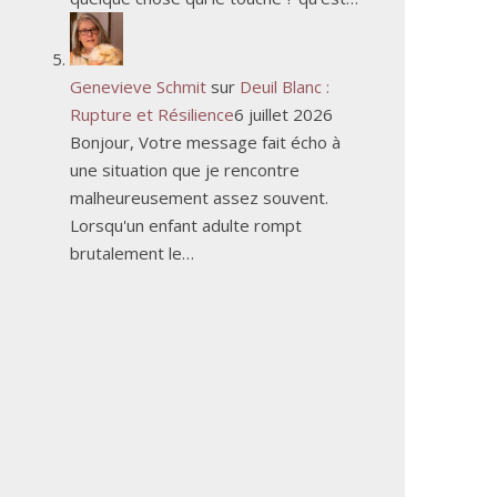
Genevieve Schmit
sur
Deuil Blanc :
Rupture et Résilience
6 juillet 2026
Bonjour, Votre message fait écho à
une situation que je rencontre
malheureusement assez souvent.
Lorsqu'un enfant adulte rompt
brutalement le…