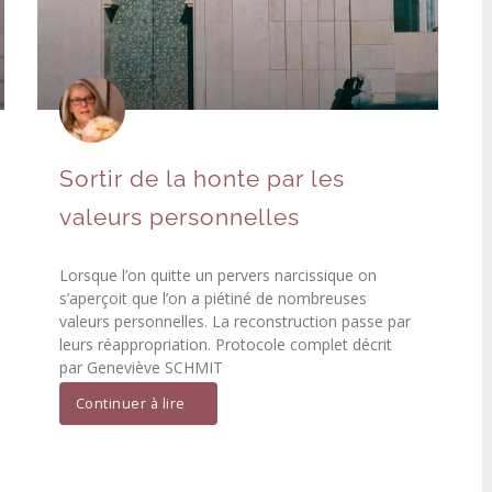
Sortir de la honte par les
valeurs personnelles
Lorsque l’on quitte un pervers narcissique on
s’aperçoit que l’on a piétiné de nombreuses
valeurs personnelles. La reconstruction passe par
leurs réappropriation. Protocole complet décrit
par Geneviève SCHMIT
Continuer à lire