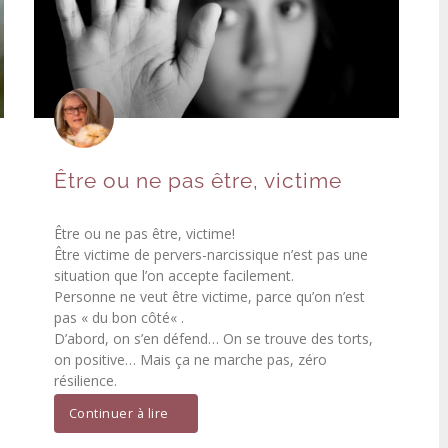
Être ou ne pas être, victime
Être ou ne pas être, victime!
Être victime de pervers-narcissique n’est pas une
situation que l’on accepte facilement.
Personne ne veut être victime, parce qu’on n’est
pas « du bon côté« .
D’abord, on s’en défend… On se trouve des torts,
on positive… Mais ça ne marche pas, zéro
résilience.
Continuer à lire