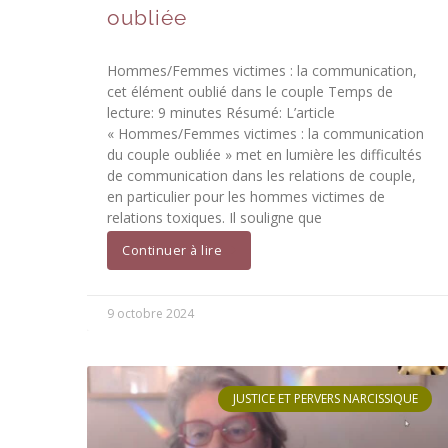
oubliée
Hommes/Femmes victimes : la communication,
cet élément oublié dans le couple Temps de
lecture: 9 minutes Résumé: L’article
« Hommes/Femmes victimes : la communication
du couple oubliée » met en lumière les difficultés
de communication dans les relations de couple,
en particulier pour les hommes victimes de
relations toxiques. Il souligne que
Continuer à lire
9 octobre 2024
JUSTICE ET PERVERS NARCISSIQUE