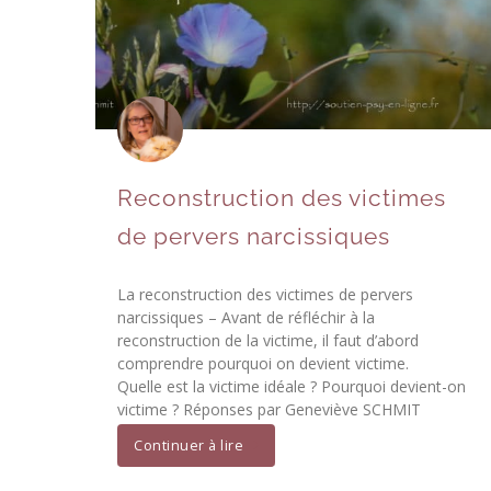
Reconstruction des victimes
de pervers narcissiques
La reconstruction des victimes de pervers
narcissiques – Avant de réfléchir à la
reconstruction de la victime, il faut d’abord
comprendre pourquoi on devient victime.
Quelle est la victime idéale ? Pourquoi devient-on
victime ? Réponses par Geneviève SCHMIT
Continuer à lire