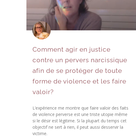
Comment agir en justice
contre un pervers narcissique
afin de se protéger de toute
forme de violence et les faire
valoir?
L’expérience me montre que faire valoir des faits
de violence perverse est une triste utopie même
si le désir est légitime. Si la plupart du temps cet
objectif ne sert à rien, il peut aussi desservir la
victime.