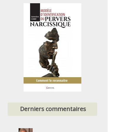
Derniers commentaires