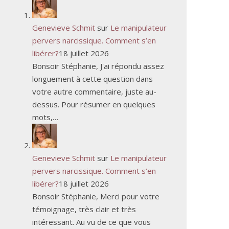
Genevieve Schmit
sur
Le manipulateur
pervers narcissique. Comment s’en
libérer?
18 juillet 2026
Bonsoir Stéphanie, J'ai répondu assez
longuement à cette question dans
votre autre commentaire, juste au-
dessus. Pour résumer en quelques
mots,…
Genevieve Schmit
sur
Le manipulateur
pervers narcissique. Comment s’en
libérer?
18 juillet 2026
Bonsoir Stéphanie, Merci pour votre
témoignage, très clair et très
intéressant. Au vu de ce que vous