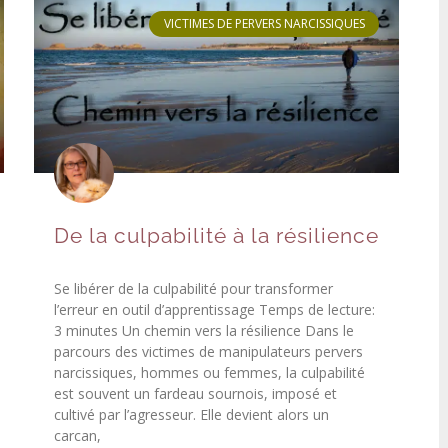
VICTIMES DE PERVERS NARCISSIQUES
De la culpabilité à la résilience
Se libérer de la culpabilité pour transformer
l’erreur en outil d’apprentissage Temps de lecture:
3 minutes Un chemin vers la résilience Dans le
parcours des victimes de manipulateurs pervers
narcissiques, hommes ou femmes, la culpabilité
est souvent un fardeau sournois, imposé et
cultivé par l’agresseur. Elle devient alors un
carcan,