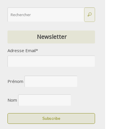
Newsletter
Adresse Email*
Prénom
Nom