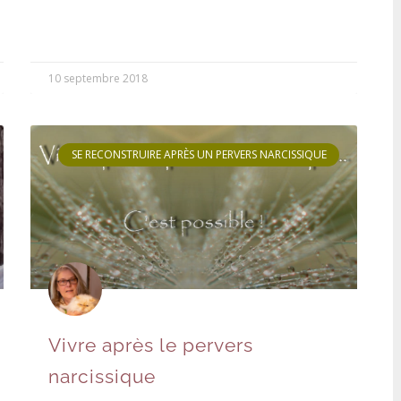
10 septembre 2018
SE RECONSTRUIRE APRÈS UN PERVERS NARCISSIQUE
Vivre après le pervers
narcissique