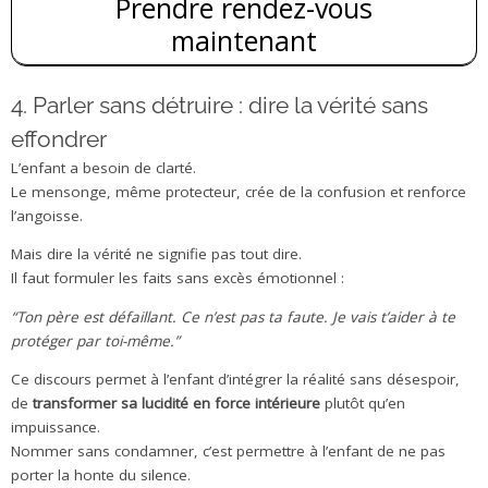
Prendre rendez-vous
maintenant
4. Parler sans détruire : dire la vérité sans
effondrer
L’enfant a besoin de clarté.
Le mensonge, même protecteur, crée de la confusion et renforce
l’angoisse.
Mais dire la vérité ne signifie pas tout dire.
Il faut formuler les faits sans excès émotionnel :
“Ton père est défaillant. Ce n’est pas ta faute. Je vais t’aider à te
protéger par toi-même.”
Ce discours permet à l’enfant d’intégrer la réalité sans désespoir,
de
transformer sa lucidité en force intérieure
plutôt qu’en
impuissance.
Nommer sans condamner, c’est permettre à l’enfant de ne pas
porter la honte du silence.