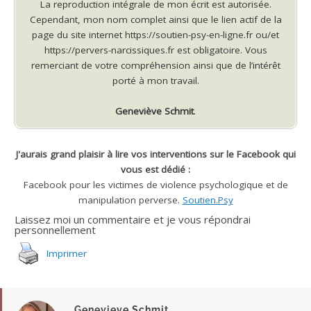
La reproduction intégrale de mon écrit est autorisée.
Cependant, mon nom complet ainsi que le lien actif de la
page du site internet https://soutien-psy-en-ligne.fr ou/et
https://pervers-narcissiques.fr est obligatoire. Vous
remerciant de votre compréhension ainsi que de l’intérêt
porté à mon travail.
Geneviève Schmit
.
J'aurais grand plaisir à lire vos interventions sur le Facebook qui
vous est dédié :
Facebook pour les victimes de violence psychologique et de
manipulation perverse.
Soutien.Psy
Laissez moi un commentaire et je vous répondrai
personnellement
Imprimer
Genevieve Schmit