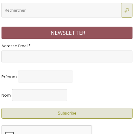
NEWSLETTER
Adresse Email*
Prénom
Nom