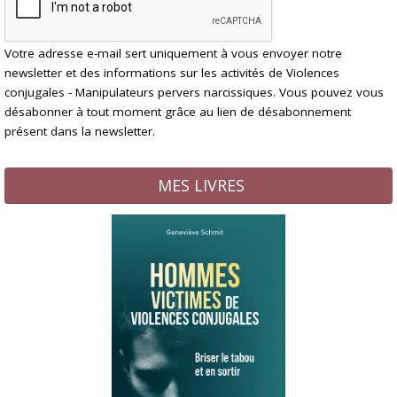
Votre adresse e-mail sert uniquement à vous envoyer notre
newsletter et des informations sur les activités de Violences
conjugales - Manipulateurs pervers narcissiques. Vous pouvez vous
désabonner à tout moment grâce au lien de désabonnement
présent dans la newsletter.
MES LIVRES