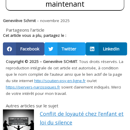
maintenant
Geneviève Schmit
– novembre 2025
Partageons l'article
Cet article vous a plu, partagez le :
Facebook
Twitter
LinkedIn
Copyright © 2025 – Geneviève SCHMIT
. Tous droits réservés. La
reproduction intégrale de cet article est autorisée, à condition
que le nom complet de l’auteur ainsi que le lien actif de la page
du site internet
http://soutien-psy-en-ligne.fr
ou/et
https://pervers-narcissiques.fr
soient clairement indiqués. Merci
de votre intérêt pour mon travail.
Autres articles sur le sujet
Conflit de loyauté chez l’enfant et
loi du silence