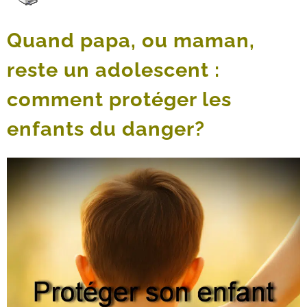
Quand papa, ou maman,
reste un adolescent :
comment protéger les
enfants du danger?