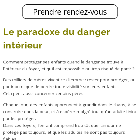
Prendre rendez-vous
Le paradoxe du danger
intérieur
Comment protéger ses enfants quand le danger se trouve à
l’intérieur du foyer, et qu’il est impossible ou trop risqué de partir ?
Des milliers de mères vivent ce dilemme : rester pour protéger, ou
partir au risque de perdre toute visibilité sur leurs enfants.
Cela peut aussi concerner certains pères.
Chaque jour, des enfants apprennent à grandir dans le chaos, à se
construire dans la peur, et à espérer malgré tout qu’un adulte finira
par les protéger.
Dans ces foyers, l’enfant comprend trop tôt que l’amour ne
protège pas toujours, et que les adultes ne sont pas toujours
fiables.