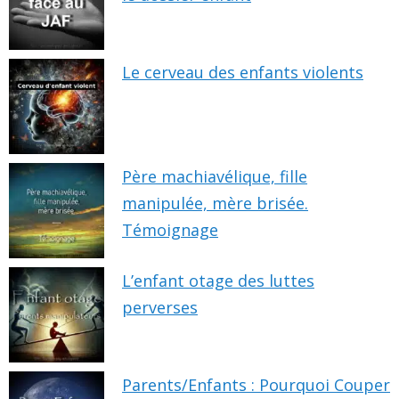
Le cerveau des enfants violents
Père machiavélique, fille
manipulée, mère brisée.
Témoignage
L’enfant otage des luttes
perverses
Parents/Enfants : Pourquoi Couper