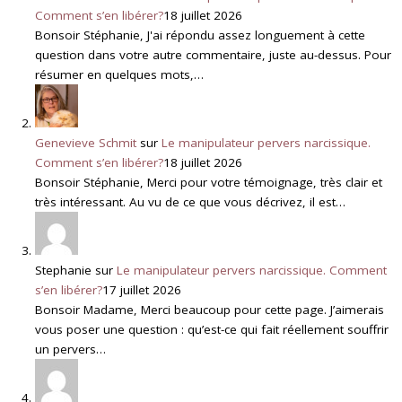
Comment s’en libérer?
18 juillet 2026
Bonsoir Stéphanie, J'ai répondu assez longuement à cette
question dans votre autre commentaire, juste au-dessus. Pour
résumer en quelques mots,…
Genevieve Schmit
sur
Le manipulateur pervers narcissique.
Comment s’en libérer?
18 juillet 2026
Bonsoir Stéphanie, Merci pour votre témoignage, très clair et
très intéressant. Au vu de ce que vous décrivez, il est…
Stephanie
sur
Le manipulateur pervers narcissique. Comment
s’en libérer?
17 juillet 2026
Bonsoir Madame, Merci beaucoup pour cette page. J’aimerais
vous poser une question : qu’est-ce qui fait réellement souffrir
un pervers…