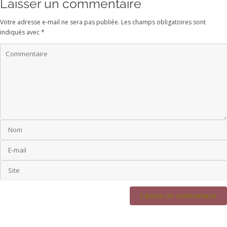
Laisser un commentaire
Votre adresse e-mail ne sera pas publiée.
Les champs obligatoires sont
indiqués avec
*