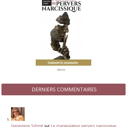
DERNIERS COMMENTAIRES
Genevieve Schmit
sur
Le manipulateur pervers narcissique.