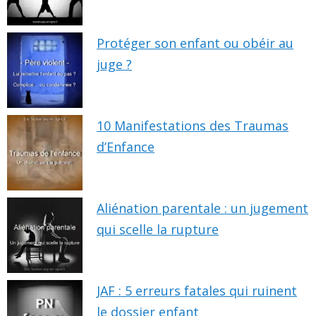
Protéger son enfant ou obéir au
juge ?
10 Manifestations des Traumas
d’Enfance
Aliénation parentale : un jugement
qui scelle la rupture
JAF : 5 erreurs fatales qui ruinent
le dossier enfant