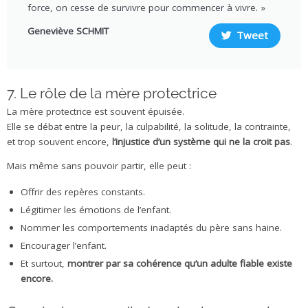
force, on cesse de survivre pour commencer à vivre. »
Geneviève SCHMIT
Tweet
7. Le rôle de la mère protectrice
La mère protectrice est souvent épuisée.
Elle se débat entre la peur, la culpabilité, la solitude, la contrainte,
et trop souvent encore,
l’injustice d’un système qui ne la croit pas
.
Mais même sans pouvoir partir, elle peut :
Offrir des repères constants.
Légitimer les émotions de l’enfant.
Nommer les comportements inadaptés du père sans haine.
Encourager l’enfant.
Et surtout,
montrer par sa cohérence qu’un adulte fiable existe
encore.