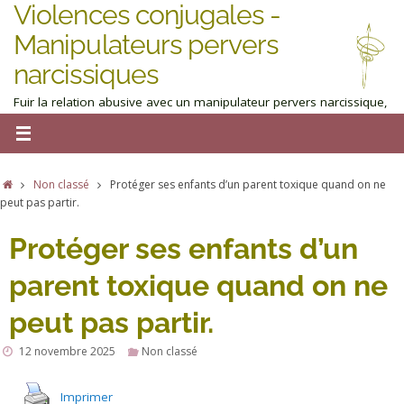
Violences conjugales -
Manipulateurs pervers
narcissiques
Fuir la relation abusive avec un manipulateur pervers narcissique,
homme ou femme : obtenez de l'aide maintenant
Non classé
Protéger ses enfants d’un parent toxique quand on ne
peut pas partir.
Protéger ses enfants d’un
parent toxique quand on ne
peut pas partir.
12 novembre 2025
Non classé
Imprimer