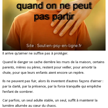
Il arrive qu’aimer ne suffise pas à protéger.
Quand le danger se cache derrière les murs de la maison, certains
parents, mères ou pères, restent pour veiller, pour amortir la
chute, pour que leurs enfants aient encore un repère.
Ils ne peuvent pas fuir, alors ils inventent d’autres façons d’aimer :
par la clarté, par la présence, par la force tranquille qui empêche
l’enfant de sombrer.
Car parfois, un seul adulte stable, un seul, suffit à maintenir la
lumière allumée au cœur du chaos.