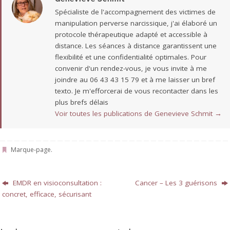
Spécialiste de l'accompagnement des victimes de
manipulation perverse narcissique, j'ai élaboré un
protocole thérapeutique adapté et accessible à
distance. Les séances à distance garantissent une
flexibilité et une confidentialité optimales. Pour
convenir d'un rendez-vous, je vous invite à me
joindre au 06 43 43 15 79 et à me laisser un bref
texto. Je m'efforcerai de vous recontacter dans les
plus brefs délais
Voir toutes les publications de Genevieve Schmit
→
Marque-page
.
EMDR en visioconsultation :
Cancer – Les 3 guérisons
concret, efficace, sécurisant