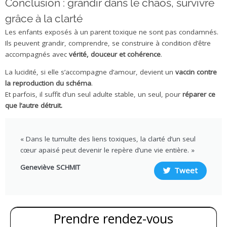
Conclusion : grandir dans le chaos, survivre
grâce à la clarté
Les enfants exposés à un parent toxique ne sont pas condamnés.
Ils peuvent grandir, comprendre, se construire à condition d’être
accompagnés avec
vérité, douceur et cohérence
.
La lucidité, si elle s’accompagne d’amour, devient un
vaccin contre
la reproduction du schéma
.
Et parfois, il suffit d’un seul adulte stable, un seul, pour
réparer ce
que l’autre détruit.
« Dans le tumulte des liens toxiques, la clarté d’un seul
cœur apaisé peut devenir le repère d’une vie entière. »
Geneviève SCHMIT
Tweet
Prendre rendez-vous