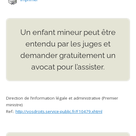
Un enfant mineur peut être
entendu par les juges et
demander gratuitement un
avocat pour l’assister.
Direction de l’information légale et administrative (Premier
ministre)
Ref.:
http://vosdroits.service-public.fr/F10479.xhtml