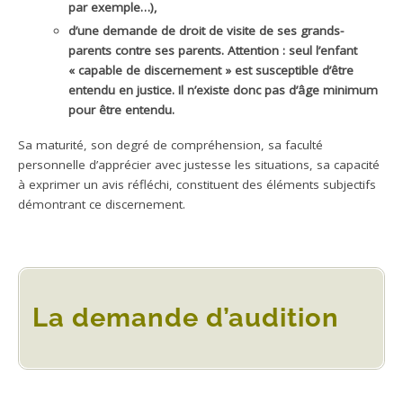
par exemple…),
d’une demande de droit de visite de ses grands-
parents contre ses parents. Attention : seul l’enfant
« capable de discernement » est susceptible d’être
entendu en justice. Il n’existe donc pas d’âge minimum
pour être entendu.
Sa maturité, son degré de compréhension, sa faculté
personnelle d’apprécier avec justesse les situations, sa capacité
à exprimer un avis réfléchi, constituent des éléments subjectifs
démontrant ce discernement.
La demande d’audition