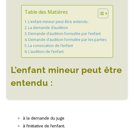
Table des Matières
L’enfant mineur peut être entendu :
La demande d’audition
Demande d’audition formulée par l’enfant
Demande d’audition formulée par les parties
La convocation de l’enfant
L’audition de l’enfant
L’enfant mineur peut être
entendu :
à la demande du juge
à l’initiative de l’enfant.