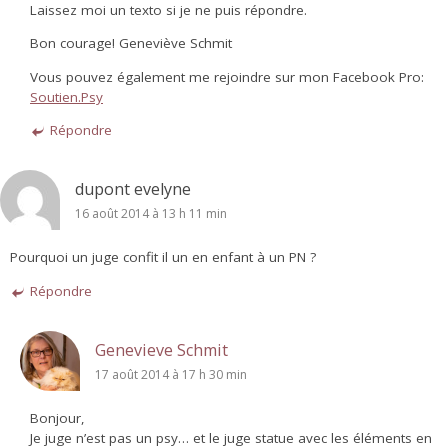
Laissez moi un texto si je ne puis répondre.
Bon courage! Geneviève Schmit
Vous pouvez également me rejoindre sur mon Facebook Pro:
Soutien.Psy
Répondre
dupont evelyne
16 août 2014 à 13 h 11 min
Pourquoi un juge confit il un en enfant à un PN ?
Répondre
Genevieve Schmit
17 août 2014 à 17 h 30 min
Bonjour,
Je juge n’est pas un psy… et le juge statue avec les éléments en