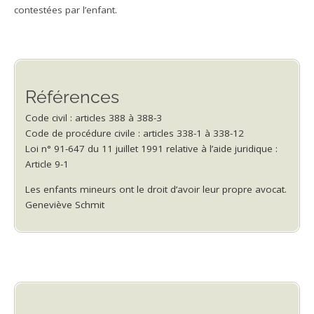
contestées par l’enfant.
Références
Code civil : articles 388 à 388-3
Code de procédure civile : articles 338-1 à 338-12
Loi n° 91-647 du 11 juillet 1991 relative à l’aide juridique :
Article 9-1
Les enfants mineurs ont le droit d’avoir leur propre avocat.
Geneviève Schmit