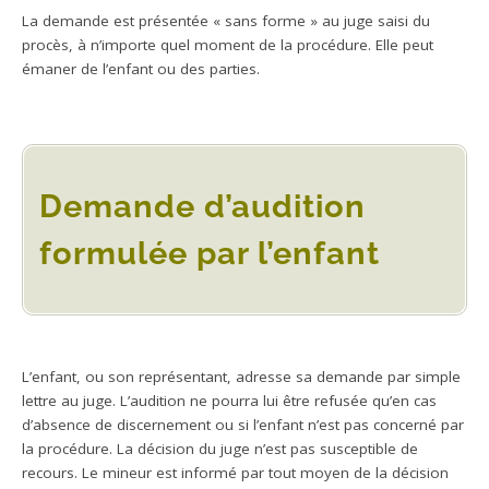
La demande est présentée « sans forme » au juge saisi du
procès, à n’importe quel moment de la procédure. Elle peut
émaner de l’enfant ou des parties.
Demande d’audition
formulée par l’enfant
L’enfant, ou son représentant, adresse sa demande par simple
lettre au juge. L’audition ne pourra lui être refusée qu’en cas
d’absence de discernement ou si l’enfant n’est pas concerné par
la procédure. La décision du juge n’est pas susceptible de
recours. Le mineur est informé par tout moyen de la décision