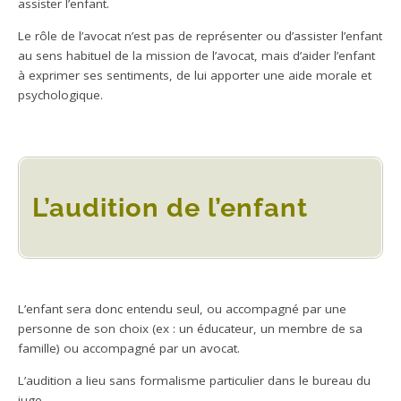
assister l’enfant.
Le rôle de l’avocat n’est pas de représenter ou d’assister l’enfant
au sens habituel de la mission de l’avocat, mais d’aider l’enfant
à exprimer ses sentiments, de lui apporter une aide morale et
psychologique.
L’audition de l’enfant
L’enfant sera donc entendu seul, ou accompagné par une
personne de son choix (ex : un éducateur, un membre de sa
famille) ou accompagné par un avocat.
L’audition a lieu sans formalisme particulier dans le bureau du
juge.