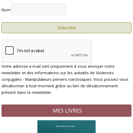
Nom
Votre adresse e-mail sert uniquement à vous envoyer notre
newsletter et des informations sur les activités de Violences
conjugales - Manipulateurs pervers narcissiques. Vous pouvez vous
désabonner à tout moment grâce au lien de désabonnement
présent dans la newsletter.
MES LIVRES