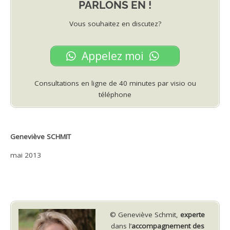
PARLONS EN !
Vous souhaitez en discutez?
Appelez moi
Consultations en ligne de 40 minutes par visio ou
téléphone
Geneviève SCHMIT
mai 2013
© Geneviève Schmit,
experte
dans l’
accompagnement des