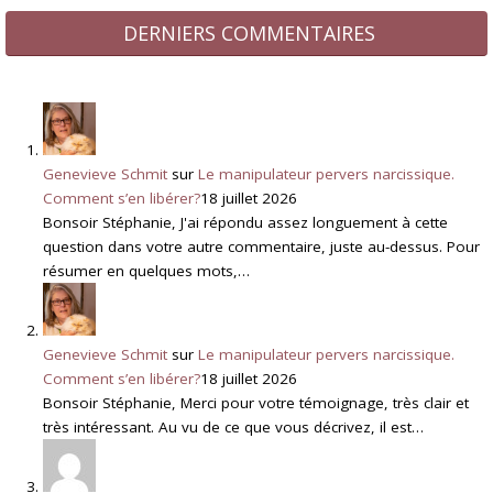
DERNIERS COMMENTAIRES
Genevieve Schmit
sur
Le manipulateur pervers narcissique.
Comment s’en libérer?
18 juillet 2026
Bonsoir Stéphanie, J'ai répondu assez longuement à cette
question dans votre autre commentaire, juste au-dessus. Pour
résumer en quelques mots,…
Genevieve Schmit
sur
Le manipulateur pervers narcissique.
Comment s’en libérer?
18 juillet 2026
Bonsoir Stéphanie, Merci pour votre témoignage, très clair et
très intéressant. Au vu de ce que vous décrivez, il est…