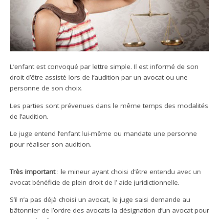
L’enfant est convoqué par lettre simple. Il est informé de son
droit d’être assisté lors de l’audition par un avocat ou une
personne de son choix.
Les parties sont prévenues dans le même temps des modalités
de l’audition.
Le juge entend l’enfant lui-même ou mandate une personne
pour réaliser son audition.
Très important
: le mineur ayant choisi d’être entendu avec un
avocat bénéficie de plein droit de l’ aide juridictionnelle.
S’il n’a pas déjà choisi un avocat, le juge saisi demande au
bâtonnier de l’ordre des avocats la désignation d’un avocat pour