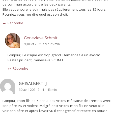
de commun accord entre les deux parents.
Elle veut encore le voir mais pas régulièrement tous les 15 jours.
Pourriez vous me dire quel est son droit.
Répondre
Genevieve Schmit
9 juillet 2021 à 9 h 25 min
Bonjour, Le risque est trop grand. Demandez à un avocat.
Restez prudent, Geneviève SCHMIT
Répondre
GHISALBERTI J
30 avril 2021 à 14 h 43 min
Bonjour, mon fils de 6 ans a des visites médiatisé de 1h/mois avec
son père PN et violent. Malgré c’est visites mon fils ne veux plus
voir son père et après l’avoir vu il est agressif et répéte en boucle