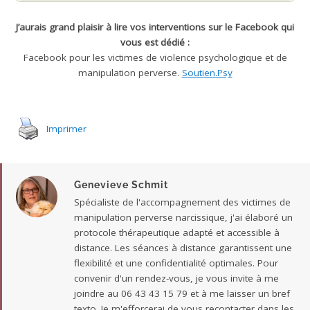
J’aurais grand plaisir à lire vos interventions sur le Facebook qui
vous est dédié :
Facebook pour les victimes de violence psychologique et de
manipulation perverse.
Soutien.Psy
Imprimer
Genevieve Schmit
Spécialiste de l'accompagnement des victimes de
manipulation perverse narcissique, j'ai élaboré un
protocole thérapeutique adapté et accessible à
distance. Les séances à distance garantissent une
flexibilité et une confidentialité optimales. Pour
convenir d'un rendez-vous, je vous invite à me
joindre au 06 43 43 15 79 et à me laisser un bref
texto. Je m'efforcerai de vous recontacter dans les