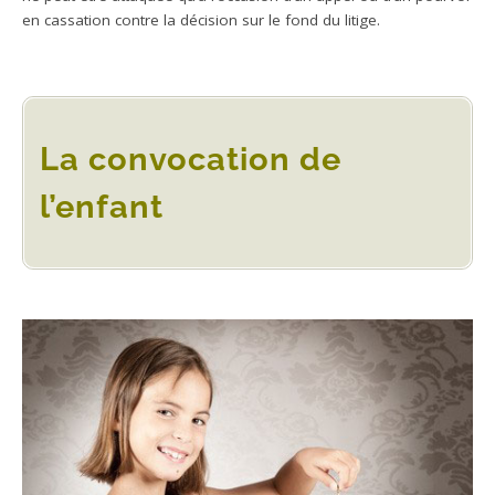
en cassation contre la décision sur le fond du litige.
La convocation de
l’enfant