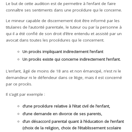
Le but de cette audition est de permettre à l’enfant de faire
connaître ses sentiments dans une procédure qui le concerne.
Le mineur capable de discernement doit être informé par les
titulaires de l’autorité parentale, le tuteur ou par la personne à
qui il a été confié de son droit d’être entendu et assisté par un
avocat dans toutes les procédures qui le concernent.
Un procès impliquant indirectement l’enfant
Un procès existe qui concerne indirectement l’enfant.
L’enfant, âgé de moins de 18 ans et non émancipé, n’est ni le
demandeur ni le défendeur dans ce litige, mais il est concerné
par ce procès.
Il s’agit par exemple :
d’une procédure relative à l’état civil de l’enfant,
d’une demande en divorce de ses parents,
d’un désaccord parental quant à l’éducation de l’enfant
(choix de la religion, choix de l’établissement scolaire