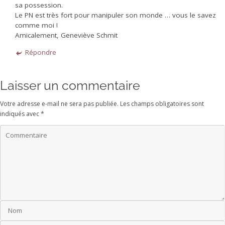
sa possession.
Le PN est très fort pour manipuler son monde … vous le savez
comme moi !
Amicalement, Geneviève Schmit
Répondre
Laisser un commentaire
Votre adresse e-mail ne sera pas publiée.
Les champs obligatoires sont
indiqués avec
*