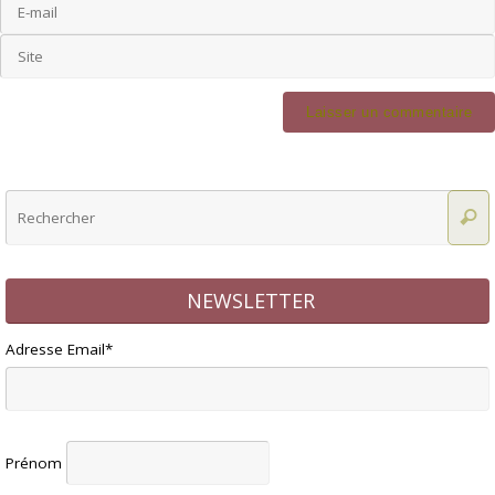
NEWSLETTER
Adresse Email*
Prénom