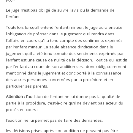
Le juge n’est pas obligé de suivre l’avis ou la demande de
l’enfant.
Toutefois lorsqu’il entend l’enfant mineur, le juge aura ensuite
l’obligation de préciser dans le jugement qu’il rendra dans
l’affaire en cours qu’il a tenu compte des sentiments exprimés
par l’enfant mineur. La seule absence d’indication dans le
jugement qu’il a été tenu compte des sentiments exprimés par
l’enfant est une cause de nullité de la décision. Tout ce qui est dit
par l’enfant au cours de son audition sera donc obligatoirement
mentionné dans le jugement et donc porté à la connaissance
des autres personnes concernées par la procédure et en
particulier ses parents.
Attention
: l’audition de l’enfant ne lui donne pas la qualité de
partie à la procédure, c’est-à-dire qu’il ne devient pas acteur du
procès en cours :
l’audition ne lui permet pas de faire des demandes,
les décisions prises après son audition ne peuvent pas être