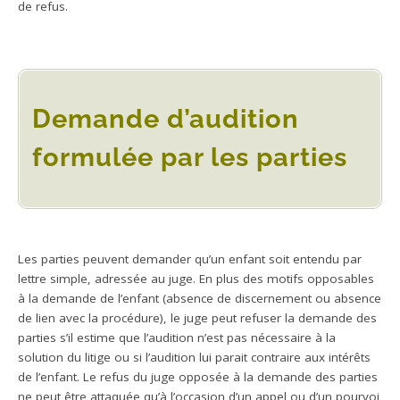
de refus.
Demande d’audition
formulée par les parties
Les parties peuvent demander qu’un enfant soit entendu par
lettre simple, adressée au juge. En plus des motifs opposables
à la demande de l’enfant (absence de discernement ou absence
de lien avec la procédure), le juge peut refuser la demande des
parties s’il estime que l’audition n’est pas nécessaire à la
solution du litige ou si l’audition lui parait contraire aux intérêts
de l’enfant. Le refus du juge opposée à la demande des parties
ne peut être attaquée qu’à l’occasion d’un appel ou d’un pourvoi