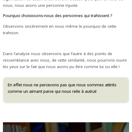
nous, nous avons une personne injuste.
Pourquoi choisissons-nous des personnes qui trahissent ?
Observons sincèrement en nous même le pourquoi de cette
trahison.
.
Dans l’analyse nous observons que l’autre à des points de
ressemblance avec nous, de cette similarité, nous pourrons ouvrir
les yeux sur le fait que nous avons pu être comme lui ou elle !
En effet nous ne percevons pas que nous sommes attirés
comme un aimant parce qui nous relie à autrui!
.