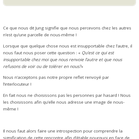
Ce que nous dit Jung signifie que nous percevons chez les autres
n’est qu’une parcelle de nous-même !
Lorsque que quelque chose nous est insupportable chez l’autre, il
nous faut nous poser cette question : «
Qu’est ce qui est
insupportable chez moi que nous renvoie l’autre et que nous
refusons de voir ou de tolérer en nous?
«
.
Nous n’acceptons pas notre propre reflet renvoyé par
l’interlocuteur !
En fait nous ne choisissons pas les personnes par hasard ! Nous
les choisissons afin qu’elle nous adresse une image de nous-
même !
.
Il nous faut alors faire une introspection pour comprendre la
signification de cette rencontre afin d’établir pourquoi en face de