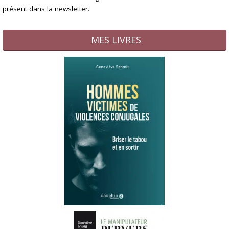
présent dans la newsletter.
MES LIVRES