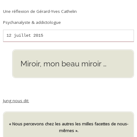
.
Une réflexion de Gérard-Yves Cathelin
Psychanalyste & addictologue
12 juillet 2015
Miroir, mon beau miroir …
. .
..
Jung nous dit:
« Nous percevons chez les autres les milles facettes de nous-
mêmes ».