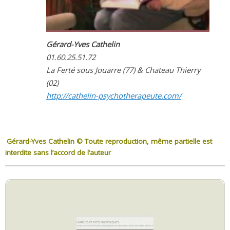
Gérard-Yves Cathelin
01.60.25.51.72
La Ferté sous Jouarre (77) & Chateau Thierry
(02)
http://cathelin-psychotherapeute.com/
.
Gérard-Yves Cathelin © Toute reproduction, même partielle est
interdite sans l’accord de l’auteur