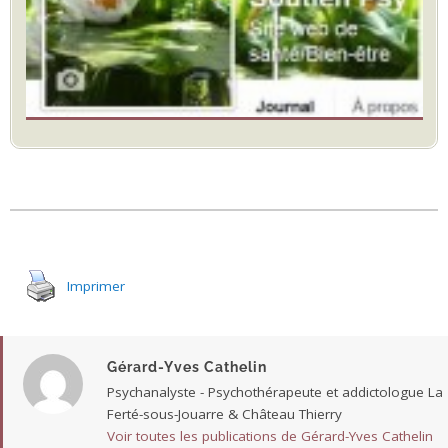
Imprimer
Gérard-Yves Cathelin
Psychanalyste - Psychothérapeute et addictologue La
Ferté-sous-Jouarre & Château Thierry
Voir toutes les publications de Gérard-Yves Cathelin