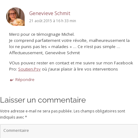
Genevieve Schmit
21 août 2015 à 16 h 33 min
Merci pour ce témoignage Michel.
Je comprend parfaitement votre révolte, malheureusement la
loi ne punis pas les « malades » … Ce n’est pas simple …
Affectueusement, Geneviève Schmit
VOus pouvez rester en contact et me suivre sur mon Facebook
Pro:
Soutien.Psy
où j’aurai plaisir à lire vos interventions
Répondre
Laisser un commentaire
Votre adresse e-mail ne sera pas publiée.
Les champs obligatoires sont
indiqués avec
*