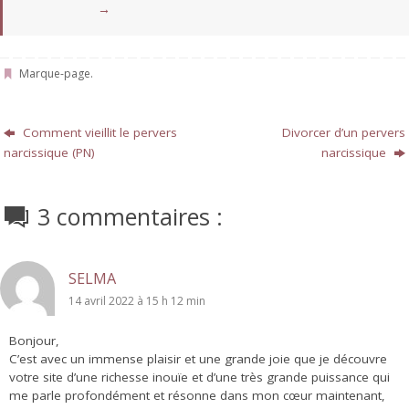
→
Marque-page
.
Comment vieillit le pervers
Divorcer d’un pervers
narcissique (PN)
narcissique
3 commentaires :
SELMA
14 avril 2022 à 15 h 12 min
Bonjour,
C’est avec un immense plaisir et une grande joie que je découvre
votre site d’une richesse inouïe et d’une très grande puissance qui
me parle profondément et résonne dans mon cœur maintenant,