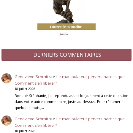
DERNIERS COMMENTAIRES
Genevieve Schmit
sur
Le manipulateur pervers narcissique.
Comment s’en libérer?
18 juillet 2026
Bonsoir Stéphanie, J'ai répondu assez longuement à cette question
dans votre autre commentaire, juste au-dessus. Pour résumer en
quelques mots,…
Genevieve Schmit
sur
Le manipulateur pervers narcissique.
Comment s’en libérer?
18 juillet 2026