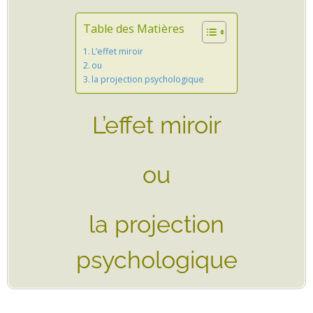
Table des Matières
L’effet miroir
ou
la projection psychologique
L’effet miroir
ou
la projection
psychologique