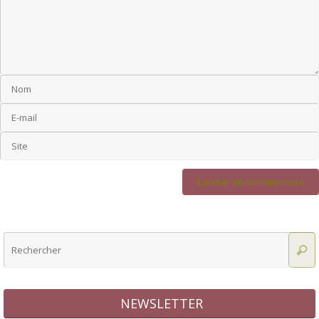
NEWSLETTER