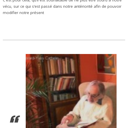
vécu, sur ce qui s’est passé dans notre antériorité afin de pouvoir
modifier notre présent
.
.