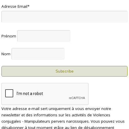
Adresse Email*
Prénom
Nom
Votre adresse e-mail sert uniquement à vous envoyer notre
newsletter et des informations sur les activités de Violences
conjugales - Manipulateurs pervers narcissiques. Vous pouvez vous
désabonner à tout moment grâce au lien de désabonnement