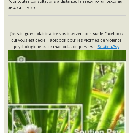
Pour toutes consultations à distance, laissez-moi un texto au
06.43.43.15.79
J’aurais grand plaisir à lire vos interventions sur le Facebook
qui vous est dédié: Facebook pour les victimes de violence
psychologique et de manipulation perverse.
Soutien.Psy