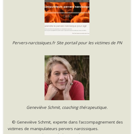
Pervers-narcissiques.fr Site portail pour les victimes de PN
Geneviève Schmit, coaching thérapeutique.
.
.
© Geneviève Schmit, experte dans l’accompagnement des
victimes de manipulateurs pervers narcissiques.