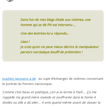
Dans l’un de mes blogs d’aide aux victimes, une
homme qui se dit PN est intervenu …
Une des lectrices lui a répondu…
Lisez !
Je crois qu’on ne peut mieux décrire le manipulateur
pervers narcissique bouffi de prétention !
Joachim Janssens a dit
: au sujet d’échanges de victimes concernant
le portrait du Pervers narcissique..
Comme c’est beau et poétique, j en ai la larme à l’oeil…. Ça me
rappelle ma grand mère malade et souffrante dans le home 4
étoiles ou elle a dû aller… 4 ams quand même avant de classer la