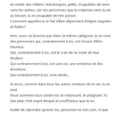
en existe des milliers. Narcissiques, petits, incapables de vivre
sans les autres, car ces personnes que tu méprises tant, tu en
as besoin, tu es incapable de t’en passer.
Comment appelles-tu le fait d’être dépendant d’objets stupides
et futiles?
Non, nous ne boxons pas dans la même catégorie. Ici ce sont
des personnes qui, contrairement à toi, ont choisis d’être
heureux.
Qui, contrairement à toi, ont le cran de se sortir de leur
douleur.
Qui contrairement à toi, ont une vie, une existence et des
émotions.
Qui contrairement à toi, sont aimés.
Ici aussi, comme dans tous les autres secteurs de ta vie, tu es
seul.
Nous sommes tous contre toi, te méprisant, te plaignant. Tu
fais pitié. Petit esprit étriqué et souffreteux que tu es.
Inutile de répondre qu’avec toi, personne ne s’en sort, ni que