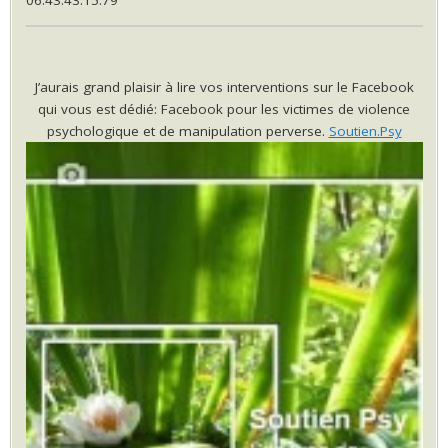
06.43.43.15.79
J’aurais grand plaisir à lire vos interventions sur le Facebook
qui vous est dédié: Facebook pour les victimes de violence
psychologique et de manipulation perverse.
Soutien.Psy