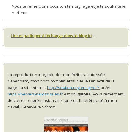
Nous te remercions pour ton témoignage et je te souhaite le
meilleur.
–
Lire et participer à l’échange dans le blog ici
–
La reproduction intégrale de mon écrit est autorisée.
Cependant, mon nom complet ainsi que le lien actif de la
page du site internet
http://soutien-psy-en-ligne.fr
ou/et
https://pervers-narcissiques.fr
est obligatoire. Vous remerciant
de votre compréhension ainsi que de l’intérêt porté à mon
travail, Geneviève Schmit.