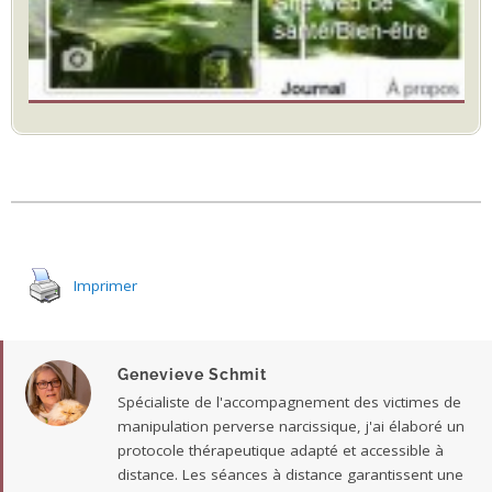
Imprimer
Genevieve Schmit
Spécialiste de l'accompagnement des victimes de
manipulation perverse narcissique, j'ai élaboré un
protocole thérapeutique adapté et accessible à
distance. Les séances à distance garantissent une