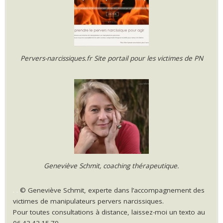
Pervers-narcissiques.fr Site portail pour les victimes de PN
Geneviève Schmit, coaching thérapeutique.
.
.
© Geneviève Schmit, experte dans l’accompagnement des
victimes de manipulateurs pervers narcissiques.
Pour toutes consultations à distance, laissez-moi un texto au