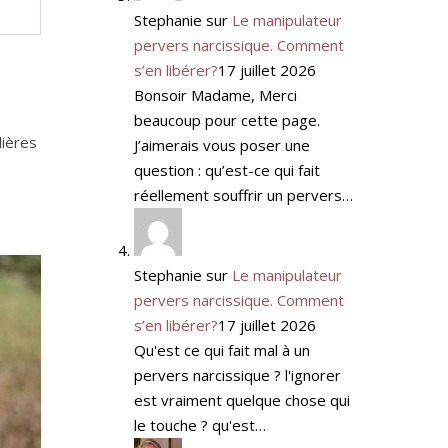
Stephanie
sur
Le manipulateur
pervers narcissique. Comment
s’en libérer?
17 juillet 2026
Bonsoir Madame, Merci
beaucoup pour cette page.
lières
J’aimerais vous poser une
question : qu’est-ce qui fait
réellement souffrir un pervers…
Stephanie
sur
Le manipulateur
pervers narcissique. Comment
s’en libérer?
17 juillet 2026
Qu'est ce qui fait mal à un
pervers narcissique ? l'ignorer
est vraiment quelque chose qui
le touche ? qu'est…