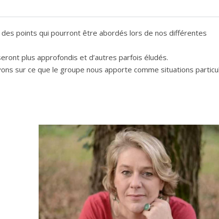
 des points qui pourront être abordés lors de nos différentes
 seront plus approfondis et d’autres parfois éludés.
ns sur ce que le groupe nous apporte comme situations particu