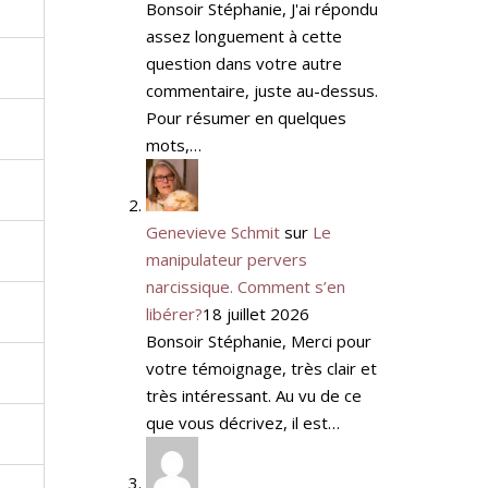
Bonsoir Stéphanie, J'ai répondu
assez longuement à cette
question dans votre autre
commentaire, juste au-dessus.
Pour résumer en quelques
mots,…
Genevieve Schmit
sur
Le
manipulateur pervers
narcissique. Comment s’en
libérer?
18 juillet 2026
Bonsoir Stéphanie, Merci pour
votre témoignage, très clair et
très intéressant. Au vu de ce
que vous décrivez, il est…