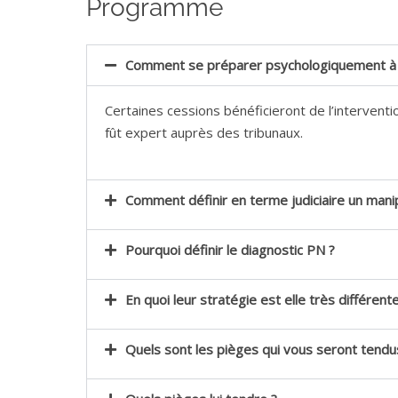
Programme
Comment se préparer psychologiquement à 
Certaines cessions bénéficieront de l’interven
fût expert auprès des tribunaux.
Comment définir en terme judiciaire un mani
Pourquoi définir le diagnostic PN ?
En quoi leur stratégie est elle très différente
Quels sont les pièges qui vous seront tendu