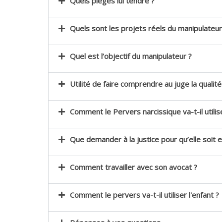
Quels pièges lui tendre ?
Quels sont les projets réels du manipulateur
Quel est l’objectif du manipulateur ?
Utilité de faire comprendre au juge la qualit
Comment le Pervers narcissique va-t-il utilise
Que demander à la justice pour qu’elle soit e
Comment travailler avec son avocat ?
Comment le pervers va-t-il utiliser l'enfant ?