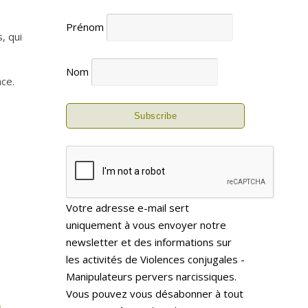
Prénom
, qui
Nom
ce.
Votre adresse e-mail sert
uniquement à vous envoyer notre
newsletter et des informations sur
les activités de Violences conjugales -
Manipulateurs pervers narcissiques.
Vous pouvez vous désabonner à tout
t