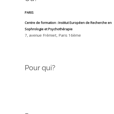
PARIS
Centre de formation : Institut Européen de Recherche en
Sophrologie et Psychothérapie
7, avenue Frémiet, Paris 16ème
Pour qui?