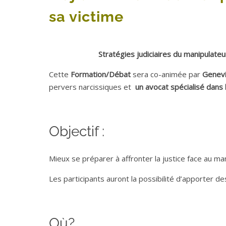
sa victime
Stratégies judiciaires du manipulateu
Cette
Formation/Débat
sera co-animée par
Genev
pervers narcissiques et
un avocat spécialisé dans 
Objectif :
Mieux se préparer à affronter la justice face au ma
Les participants auront la possibilité d’apporter de
Où?