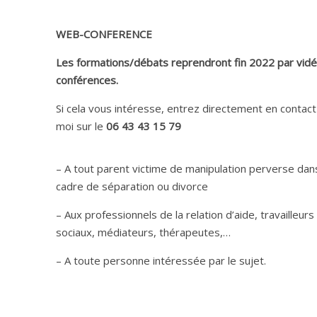
WEB-CONFERENCE
Les formations/débats reprendront fin 2022 par vid
conférences.
Si cela vous intéresse, entrez directement en contac
moi sur le
06 43 43 15 79
– A tout parent victime de manipulation perverse dan
cadre de séparation ou divorce
– Aux professionnels de la relation d’aide, travailleurs
sociaux, médiateurs, thérapeutes,…
– A toute personne intéressée par le sujet.