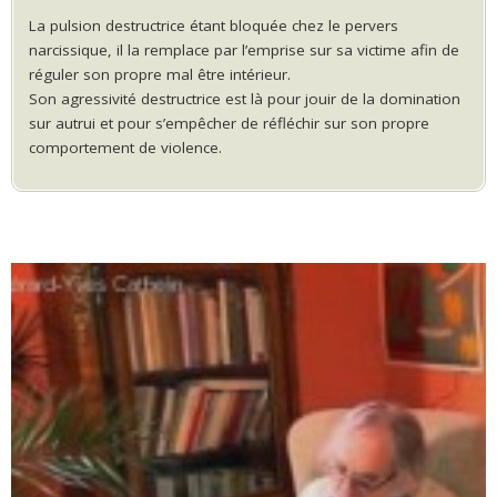
La pulsion destructrice étant bloquée chez le pervers
narcissique, il la remplace par l’emprise sur sa victime afin de
réguler son propre mal être intérieur.
Son agressivité destructrice est là pour jouir de la domination
sur autrui et pour s’empêcher de réfléchir sur son propre
comportement de violence.