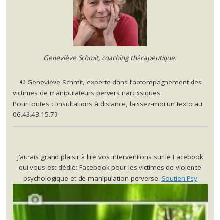
Geneviève Schmit, coaching thérapeutique.
.
.
© Geneviève Schmit, experte dans l’accompagnement des
victimes de manipulateurs pervers narcissiques.
Pour toutes consultations à distance, laissez-moi un texto au
06.43.43.15.79
J’aurais grand plaisir à lire vos interventions sur le Facebook
qui vous est dédié: Facebook pour les victimes de violence
psychologique et de manipulation perverse.
Soutien.Psy