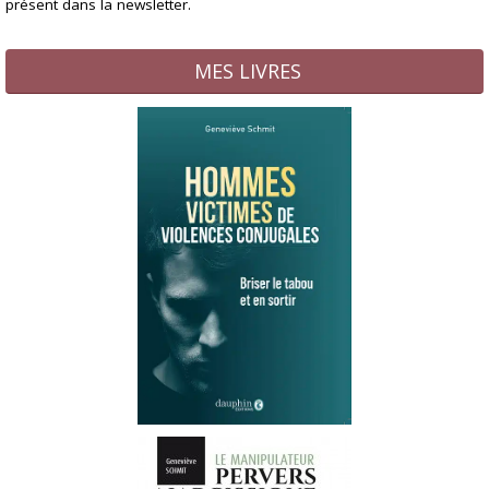
présent dans la newsletter.
MES LIVRES