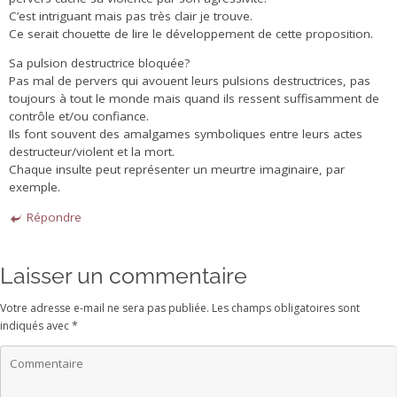
C’est intriguant mais pas très clair je trouve.
Ce serait chouette de lire le développement de cette proposition.
Sa pulsion destructrice bloquée?
Pas mal de pervers qui avouent leurs pulsions destructrices, pas
toujours à tout le monde mais quand ils ressent suffisamment de
contrôle et/ou confiance.
Ils font souvent des amalgames symboliques entre leurs actes
destructeur/violent et la mort.
Chaque insulte peut représenter un meurtre imaginaire, par
exemple.
Répondre
Laisser un commentaire
Votre adresse e-mail ne sera pas publiée.
Les champs obligatoires sont
indiqués avec
*