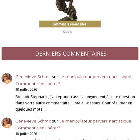
DERNIERS COMMENTAIRES
Genevieve Schmit
sur
Le manipulateur pervers narcissique.
Comment s’en libérer?
18 juillet 2026
Bonsoir Stéphanie, J'ai répondu assez longuement à cette question
dans votre autre commentaire, juste au-dessus. Pour résumer en
quelques mots,…
Genevieve Schmit
sur
Le manipulateur pervers narcissique.
Comment s’en libérer?
18 juillet 2026