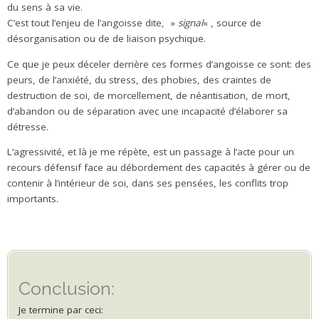
du sens à sa vie.
C’est tout l’enjeu de l’angoisse dite, »
signal
« , source de
désorganisation ou de de liaison psychique.
Ce que je peux déceler derrière ces formes d’angoisse ce sont: des
peurs, de l’anxiété, du stress, des phobies, des craintes de
destruction de soi, de morcellement, de néantisation, de mort,
d’abandon ou de séparation avec une incapacité d’élaborer sa
détresse.
L’agressivité, et là je me répète, est un passage à l’acte pour un
recours défensif face au débordement des capacités à gérer ou de
contenir à l’intérieur de soi, dans ses pensées, les conflits trop
importants.
Conclusion:
Je termine par ceci: