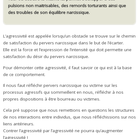
pulsions non maitrisables, des remords torturants ainsi que
des troubles de son équilibre narcissique.
L’agressivité est appelée lorsqu’un obstacle se trouve sur le chemin
de satisfaction du pervers narcissique dans le but de l’écarter.
Elle est la force et l’expression de l’intensité qui doit permette une
satisfaction du désir du pervers narcissique.
Pour démonter cette agressivité, il faut savoir ce qui est à la base
de ce comportement.
Il nous faut réfléchir pervers narcissique ou victime sur les
processus agressifs qui sommeillent en nous, réfléchir à nos
propres dispositions à être bourreau ou victimes.
Cela pré suppose que nous remettions en questions les structures
de nos interactions entre individus, que nous réfléchissions sur nos
liens antérieurs.
Contrer l’agressivité par l’agressivité ne pourra qu’augmenter
l’agressivité !