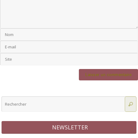
NEWSLETTER