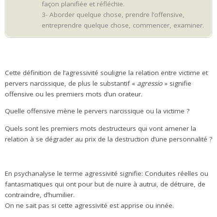
façon planifiée et réfléchie.
3- Aborder quelque chose, prendre l’offensive,
entreprendre quelque chose, commencer, examiner.
.
Cette définition de l’agressivité souligne la relation entre victime et
pervers narcissique, de plus le substantif «
agressio
» signifie
offensive ou les premiers mots d’un orateur.
Quelle offensive mène le pervers narcissique ou la victime ?
Quels sont les premiers mots destructeurs qui vont amener la
relation à se dégrader au prix de la destruction d’une personnalité ?
.
En psychanalyse le terme agressivité signifie: Conduites réelles ou
fantasmatiques qui ont pour but de nuire à autrui, de détruire, de
contraindre, d’humilier.
On ne sait pas si cette agressivité est apprise ou innée.