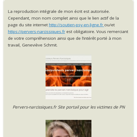
La reproduction intégrale de mon écrit est autorisée.
Cependant, mon nom complet ainsi que le lien actif de la
page du site internet
http://soutien-psy-en-ligne.fr
ou/et
https://pervers-narcissiques.fr
est obligatoire. Vous remerciant
de votre compréhension ainsi que de l’intérêt porté à mon
travail, Geneviève Schmit.
Pervers-narcissiques.fr Site portail pour les victimes de PN