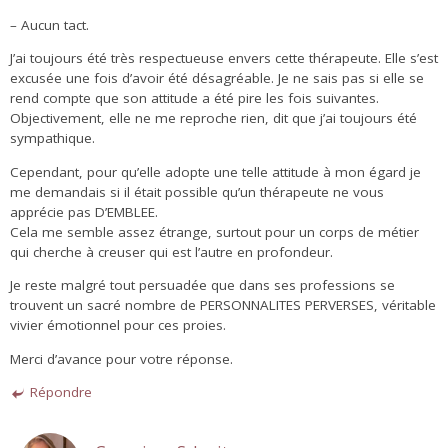
– Aucun tact.
J’ai toujours été très respectueuse envers cette thérapeute. Elle s’est
excusée une fois d’avoir été désagréable. Je ne sais pas si elle se
rend compte que son attitude a été pire les fois suivantes.
Objectivement, elle ne me reproche rien, dit que j’ai toujours été
sympathique.
Cependant, pour qu’elle adopte une telle attitude à mon égard je
me demandais si il était possible qu’un thérapeute ne vous
apprécie pas D’EMBLEE.
Cela me semble assez étrange, surtout pour un corps de métier
qui cherche à creuser qui est l’autre en profondeur.
Je reste malgré tout persuadée que dans ses professions se
trouvent un sacré nombre de PERSONNALITES PERVERSES, véritable
vivier émotionnel pour ces proies.
Merci d’avance pour votre réponse.
Répondre