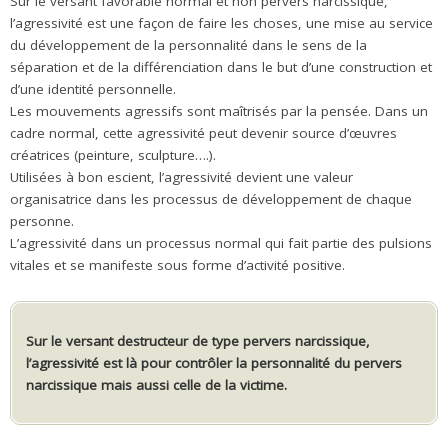
Sur le versant favorable normal et non pervers narcissique,
l’agressivité est une façon de faire les choses, une mise au service
du développement de la personnalité dans le sens de la
séparation et de la différenciation dans le but d’une construction et
d’une identité personnelle.
Les mouvements agressifs sont maîtrisés par la pensée. Dans un
cadre normal, cette agressivité peut devenir source d’œuvres
créatrices (peinture, sculpture….).
Utilisées à bon escient, l’agressivité devient une valeur
organisatrice dans les processus de développement de chaque
personne.
L’agressivité dans un processus normal qui fait partie des pulsions
vitales et se manifeste sous forme d’activité positive.
Sur le versant destructeur de type pervers narcissique,
l’agressivité est là pour contrôler la personnalité du pervers
narcissique mais aussi celle de la victime.