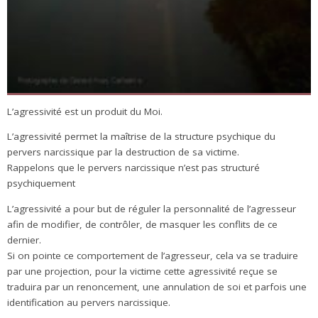
L’agressivité est un produit du Moi.
L’agressivité permet la maîtrise de la structure psychique du
pervers narcissique par la destruction de sa victime.
Rappelons que le pervers narcissique n’est pas structuré
psychiquement
L’agressivité a pour but de réguler la personnalité de l’agresseur
afin de modifier, de contrôler, de masquer les conflits de ce
dernier.
Si on pointe ce comportement de l’agresseur, cela va se traduire
par une projection, pour la victime cette agressivité reçue se
traduira par un renoncement, une annulation de soi et parfois une
identification au pervers narcissique.