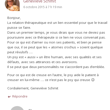
Genevieve Schmit
6 octobre 2015 à 7 h 19 min
Bonjour,
La relation thérapeutique est un lien essentiel pour que le travail
puisse se faire.
Dans un premier temps, je vous dirais que vous ne deviez pas
poursuivre avec ce thérapeute si ce lien ne vous convenait pas.
Pour ce qui est d’aimer ou non ses patients, et bien je pense
que oui, il se peut que les « atomes crochus » soient quelque
peut révulsifs ….
Un psy est « aussi » un être humain, avec ses qualités et ses
défauts, avec ses attirances et ces aversions.
Il se peut que deux personnalités ne s’accordent pas d’emblée.
Pour ce qui est de creuse en l’autre, le psy aide le patient à
creuser en lui-même …. ce n’est pas le psy qui creuse 😉
Cordialement, Geneviève Schmit
Répondre