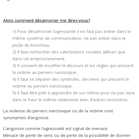
.
Alors comment désamorcer me direz-vous?
1) Pour désamorcer l’agressivité il ne faut pas entrer dans le
même système de communication, ne pas entrer dans le
jeu/Je du bourreau.
2) Il faut rechercher des satisfactions sociales ailleurs que
dans cet emprisonnement.
3) Il convient de modifier le discours et les règles qui unissent
la victime au pervers narcissique.
4) Il faut se séparer des symboles, des liens qui unissent la
victime au pervers narcissique.
5) Il faut être prêt à apprendre de soi même pour ne pas vivre
dans le futur le même relationnel avec d’autres rencontres.
La violence du pervers narcissique ou de la victime sont
synonymes d’angoisse.
L’angoisse comme l’agressivité est signal de menace.
Menace de perte de sens ou de perte de la possibilité de donner