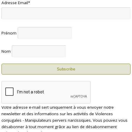
Adresse Email*
Prénom
Nom
Votre adresse e-mail sert uniquement à vous envoyer notre
newsletter et des informations sur les activités de Violences
conjugales - Manipulateurs pervers narcissiques. Vous pouvez vous
désabonner à tout moment grâce au lien de désabonnement