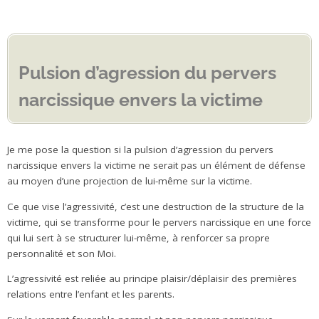
.
Pulsion d’agression du pervers
narcissique envers la victime
Je me pose la question si la pulsion d’agression du pervers
narcissique envers la victime ne serait pas un élément de défense
au moyen d’une projection de lui-même sur la victime.
Ce que vise l’agressivité, c’est une destruction de la structure de la
victime, qui se transforme pour le pervers narcissique en une force
qui lui sert à se structurer lui-même, à renforcer sa propre
personnalité et son Moi.
L’agressivité est reliée au principe plaisir/déplaisir des premières
relations entre l’enfant et les parents.