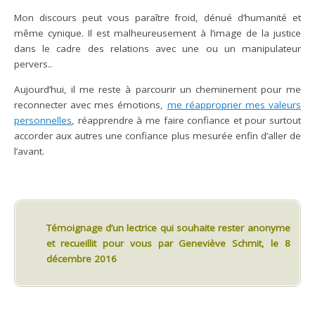
Mon discours peut vous paraître froid, dénué d’humanité et
même cynique. Il est malheureusement à l’image de la justice
dans le cadre des relations avec une ou un manipulateur
pervers..
Aujourd’hui, il me reste à parcourir un cheminement pour me
reconnecter avec mes émotions,
me réapproprier mes valeurs
personnelles
, réapprendre à me faire confiance et pour surtout
accorder aux autres une confiance plus mesurée enfin d’aller de
l’avant.
.
Témoignage d’un lectrice qui souhaite rester anonyme
et recueillit pour vous par Geneviève Schmit, le 8
décembre 2016