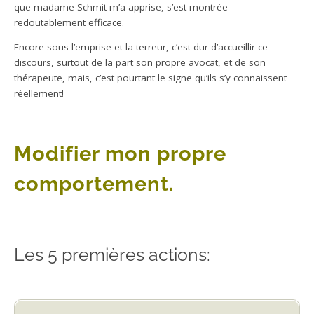
que madame Schmit m’a apprise, s’est montrée
redoutablement efficace.
Encore sous l’emprise et la terreur, c’est dur d’accueillir ce
discours, surtout de la part son propre avocat, et de son
thérapeute, mais, c’est pourtant le signe qu’ils s’y connaissent
réellement!
.
Modifier mon propre
comportement.
Les 5 premières actions: