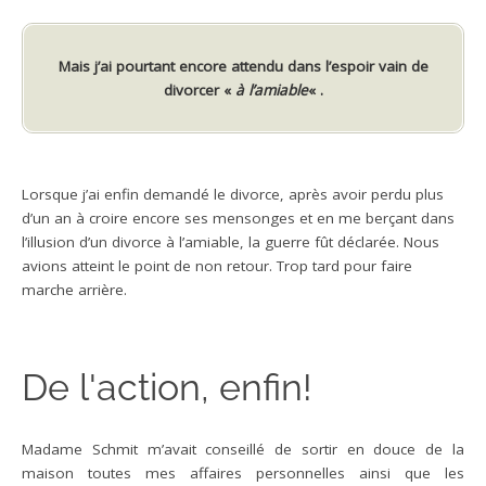
Mais j’ai pourtant encore attendu dans l’espoir vain de
divorcer «
à l’amiable
« .
Lorsque j’ai enfin demandé le divorce, après avoir perdu plus
d’un an à croire encore ses mensonges et en me berçant dans
l’illusion d’un divorce à l’amiable, la guerre fût déclarée. Nous
avions atteint le point de non retour. Trop tard pour faire
marche arrière.
De l'action, enfin!
Madame Schmit m’avait conseillé de sortir en douce de la
maison toutes mes affaires personnelles ainsi que les