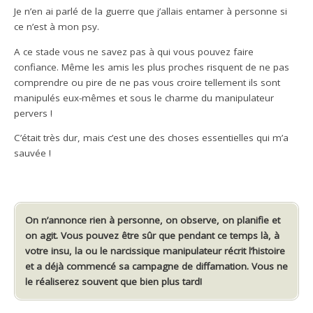
Je n’en ai parlé de la guerre que j’allais entamer à personne si
ce n’est à mon psy.
A ce stade vous ne savez pas à qui vous pouvez faire
confiance. Même les amis les plus proches risquent de ne pas
comprendre ou pire de ne pas vous croire tellement ils sont
manipulés eux-mêmes et sous le charme du manipulateur
pervers !
C’était très dur, mais c’est une des choses essentielles qui m’a
sauvée !
On n’annonce rien à personne, on observe, on planifie et
on agit. Vous pouvez être sûr que pendant ce temps là, à
votre insu, la ou le narcissique manipulateur récrit l’histoire
et a déjà commencé sa campagne de diffamation. Vous ne
le réaliserez souvent que bien plus tard!