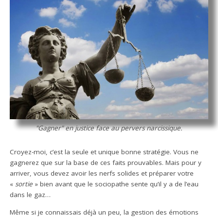
"Gagner" en justice face au pervers narcissique.
Croyez-moi, c’est la seule et unique bonne stratégie. Vous ne
gagnerez que sur la base de ces faits prouvables. Mais pour y
arriver, vous devez avoir les nerfs solides et préparer votre
«
sortie
» bien avant que le sociopathe sente qu’il y a de l’eau
dans le gaz…
Même si je connaissais déjà un peu, la gestion des émotions