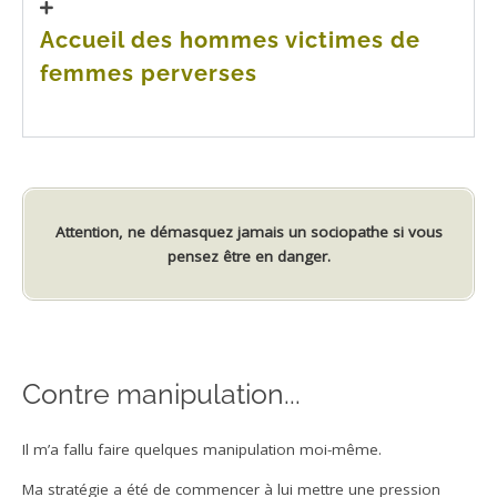
Accueil des hommes victimes de
femmes perverses
Attention, ne démasquez jamais un sociopathe si vous
pensez être en danger.
Contre manipulation...
Il m’a fallu faire quelques manipulation moi-même.
Ma stratégie a été de commencer à lui mettre une pression