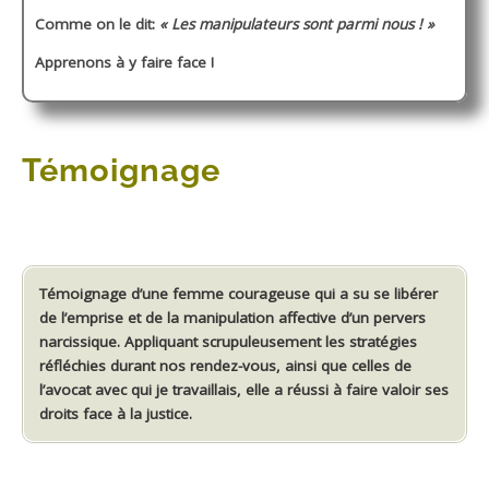
Comme on le dit:
« Les manipulateurs sont parmi nous ! »
Apprenons à y faire face !
Témoignage
Témoignage d’une femme courageuse qui a su se libérer
de l’emprise et de la manipulation affective d’un pervers
narcissique. Appliquant scrupuleusement les stratégies
réfléchies durant nos rendez-vous, ainsi que celles de
l’avocat avec qui je travaillais, elle a réussi à faire valoir ses
droits face à la justice.