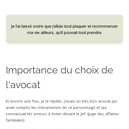
Je l’ai laissé croire que j’allais tout plaquer et recommencer
ma vie ailleurs,
qu’il pouvait tout prendre.
Importance du choix de
l'avocat
Et encore une fois, je le répète, j’avais un très bon avocat qui
avait compris les mécanismes de ce personnage et qui
connaissait les erreurs à éviter devant le JAF (Juge des affaires
familiales).