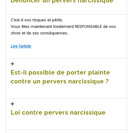
Dénoncer un pervers narcissique
C’est à vos risques et périls.
Vous êtes maintenant totalement RESPONSABLE de vos
choix et de ses conséquences.
Lire l’article
Est-il possible de porter plainte
contre un pervers narcissique ?
Loi contre pervers narcissique