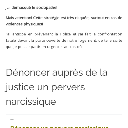
J’ai
démasqué le sociopathe!
Mais attention! Cette stratégie est très risquée, surtout en cas de
violences physiques!
J’ai anticipé en prévenant la Police et j’ai fait la confrontation
fatale devant la porte ouverte de notre logement, de telle sorte
que je puisse partir en urgence, au cas où.
Dénoncer auprès de la
justice un pervers
narcissique