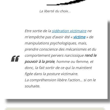
La liberté du choix...
Etre sortie de la
sidération victimaire
ne
m’empêche pas d’avoir été «
victime
» de
manipulations psychologiques, mais,
prendre conscience des mécanismes et du
comportement pervers narcissique
rend le
pouvoir à la proie
, homme ou femme, et
donc, la fait sortir de ce qui la maintient
figée dans la posture victimaire.
La compréhension libère l’action… si on le
souhaite.