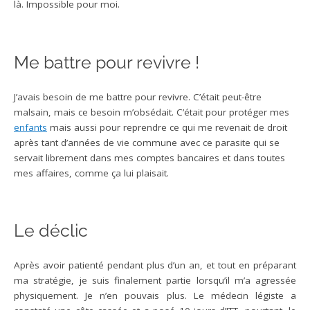
là. Impossible pour moi.
Me battre pour revivre !
J’avais besoin de me battre pour revivre. C’était peut-être
malsain, mais ce besoin m’obsédait. C’était pour protéger mes
enfants
mais aussi pour reprendre ce qui me revenait de droit
après tant d’années de vie commune avec ce parasite qui se
servait librement dans mes comptes bancaires et dans toutes
mes affaires, comme ça lui plaisait.
Le déclic
Après avoir patienté pendant plus d’un an, et tout en préparant
ma stratégie, je suis finalement partie lorsqu’il m’a agressée
physiquement. Je n’en pouvais plus. Le médecin légiste a