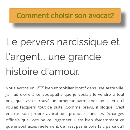
Comment choisir son avocat?
Le pervers narcissique et
l'argent... une grande
histoire d'amour.
ème
Nous avions un 2
bien immobilier locatif dans une autre ville.
J’ai fait croire à ce sociopathe que je voulais le vendre à tout
prix, que j’avais trouvé un acheteur parmi mes amis, et qu’il
voulait l’acquérir tout de suite. Comme prévu, il bloque. C’est
ensuite son propre avocat qui propose dans les échanges
officiels que j’occupe ce logement. C’est bien évidemment ce
que je souhaitais réellement. Ce n’est pas encore fait, parce qu’il