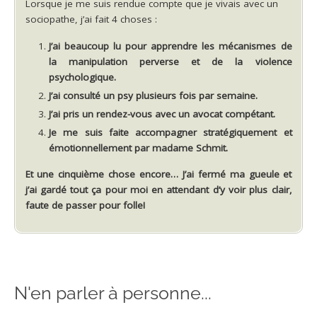
Lorsque je me suis rendue compte que je vivais avec un
sociopathe, j’ai fait 4 choses :
J’ai beaucoup lu pour apprendre les mécanismes de
la manipulation perverse et de la violence
psychologique.
J’ai consulté un psy plusieurs fois par semaine.
J’ai pris un rendez-vous avec un avocat compétant.
Je me suis faite accompagner stratégiquement et
émotionnellement par madame Schmit.
Et une cinquième chose encore… J’ai fermé ma gueule et
j’ai gardé tout ça pour moi en attendant d’y voir plus clair,
faute de passer pour folle!
N'en parler à personne...