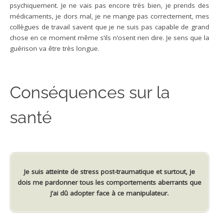
psychiquement. Je ne vais pas encore très bien, je prends des
médicaments, je dors mal, je ne mange pas correctement, mes
collègues de travail savent que je ne suis pas capable de grand
chose en ce moment même s’ils n’osent rien dire. Je sens que la
guérison va être très longue.
Conséquences sur la
santé
Je suis atteinte de stress post-traumatique et surtout, je
dois me pardonner tous les comportements aberrants que
j’ai dû adopter face à ce manipulateur.