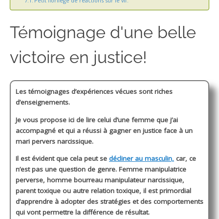
Petit florilège de réactions sur le vif:
Témoignage d'une belle
victoire en justice!
Les témoignages d’expériences vécues sont riches
d’enseignements.
Je vous propose ici de lire celui d’une femme que j’ai
accompagné et qui a réussi à gagner en justice face à un
mari pervers narcissique.
Il est évident que cela peut se
décliner au masculin,
car, ce
n’est pas une question de genre. Femme manipulatrice
perverse, homme bourreau manipulateur narcissique,
parent toxique ou autre relation toxique, il est primordial
d’apprendre à adopter des stratégies et des comportements
qui vont permettre la différence de résultat.