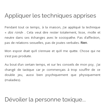
Appliquer les techniques apprises
Pendant tout ce temps, à la maison, j’ai appliqué la technique
«
dos rond
« . Cela veut dire rester totalement, lisse, molle et
neutre dans ses échanges avec le sociopathe. Pas d’affection,
pas de relations sexuelles, pas de joutes verbales.
Rien
.
Mon espoir était qu’il s’ennuie et qu’il me quitte. Chose qui ne
s’est pas produite.
Au bout d’un certain temps, et sur les conseils de mon psy, j’ai
changé de tactique car je commençais à trop souffrir de ce
double jeu, aussi bien psychiquement que physiquement
(maladies).
Dévoiler la personne toxique...