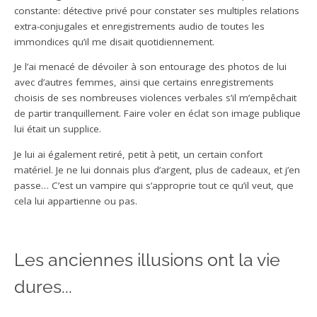
constante: détective privé pour constater ses multiples relations
extra-conjugales et enregistrements audio de toutes les
immondices qu’il me disait quotidiennement.
Je l’ai menacé de dévoiler à son entourage des photos de lui
avec d’autres femmes, ainsi que certains enregistrements
choisis de ses nombreuses violences verbales s’il m’empêchait
de partir tranquillement. Faire voler en éclat son image publique
lui était un supplice.
Je lui ai également retiré, petit à petit, un certain confort
matériel. Je ne lui donnais plus d’argent, plus de cadeaux, et j’en
passe… C’est un vampire qui s’approprie tout ce qu’il veut, que
cela lui appartienne ou pas.
Les anciennes illusions ont la vie
dures...