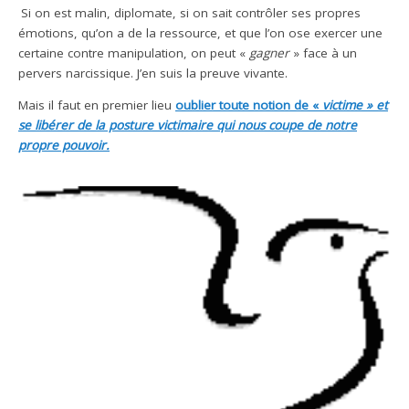
.
Si on est malin, diplomate, si on sait contrôler ses propres
émotions, qu’on a de la ressource, et que l’on ose exercer une
certaine contre manipulation, on peut «
gagner
» face à un
pervers narcissique. J’en suis la preuve vivante.
Mais il faut en premier lieu
oublier toute notion de «
victime » et
se libérer de la posture victimaire qui nous coupe de notre
propre pouvoir.