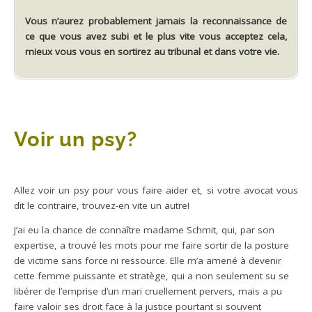
Vous n’aurez probablement jamais la reconnaissance de
ce que vous avez subi et le plus vite vous acceptez cela,
mieux vous vous en sortirez au tribunal et dans votre vie.
Voir un psy?
Allez voir un psy pour vous faire aider et, si votre avocat vous
dit le contraire, trouvez-en vite un autre!
J’ai eu la chance de connaître madame Schmit, qui, par son
expertise, a trouvé les mots pour me faire sortir de la posture
de victime sans force ni ressource. Elle m’a amené à devenir
cette femme puissante et stratège, qui a non seulement su se
libérer de l’emprise d’un mari cruellement pervers, mais a pu
faire valoir ses droit face à la justice pourtant si souvent