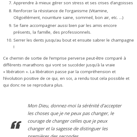
Apprendre à mieux gérer son stress et ses crises d’angoisses
Renforcer la résistance de l’organisme (Vitamine,
Oligoélément, nourriture saine, sommeil, bon air, etc. …)
Se faire accompagner aussi bien par les amis encore
présents, la famille, des professionnels.
Serrer les dents jusqu’au bout et ensuite sabrer le champagne
!
Ce chemin de sortie de l’emprise perverse peut-être comparé à
différents marathons qui vont se succéder jusqu’à la vraie
« libération ». La libération passe par la compréhension et
l’évolution positive de ce qui, en soi, a rendu tout cela possible et
qui donc ne se reproduira plus.
Mon Dieu, donnez-moi la sérénité d’accepter
les choses que je ne peux pas changer, le
courage de changer celles que je peux
changer et la sagesse de distinguer les
premières des secondes.