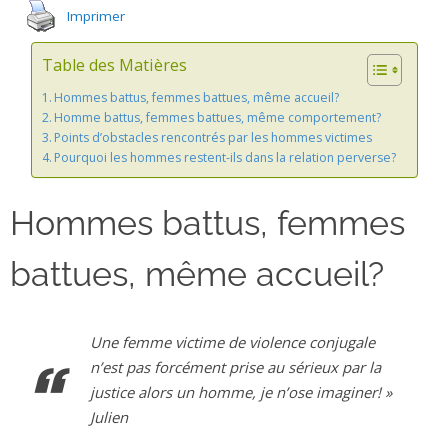
Imprimer
Table des Matières
Hommes battus, femmes battues, même accueil?
Homme battus, femmes battues, même comportement?
Points d’obstacles rencontrés par les hommes victimes
Pourquoi les hommes restent-ils dans la relation perverse?
Hommes battus, femmes
battues, même accueil?
Une femme victime de violence conjugale
n’est pas forcément prise au sérieux par la
justice alors un homme, je n’ose imaginer! »
Julien