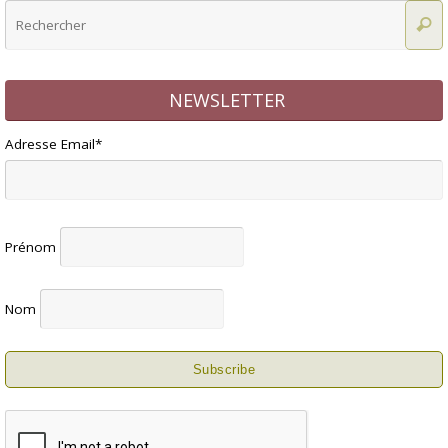
NEWSLETTER
Adresse Email*
Prénom
Nom