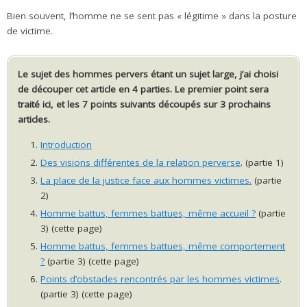
Bien souvent, l’homme ne se sent pas « légitime » dans la posture
de victime.
Le sujet des hommes pervers étant un sujet large, j’ai choisi
de découper cet article en 4 parties. Le premier point sera
traité ici, et les 7 points suivants découpés sur 3 prochains
articles.
Introduction
Des visions différentes de la relation perverse
. (partie 1)
La place de la justice face aux hommes victimes.
(partie
2)
Homme battus, femmes battues, même accueil ?
(partie
3) (cette page)
Homme battus, femmes battues, même comportement
?
(partie 3) (cette page)
Points d’obstacles rencontrés par les hommes victimes
.
(partie 3) (cette page)