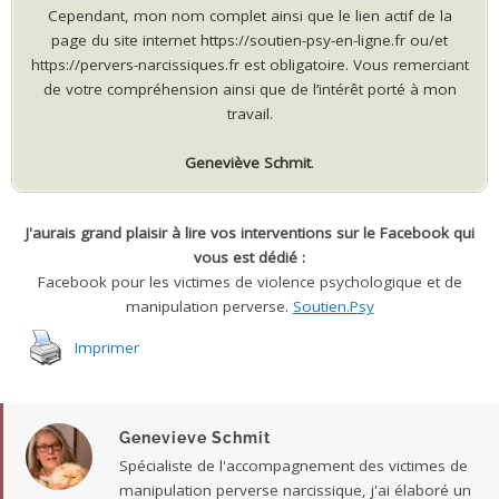
Cependant, mon nom complet ainsi que le lien actif de la
page du site internet https://soutien-psy-en-ligne.fr ou/et
https://pervers-narcissiques.fr est obligatoire. Vous remerciant
de votre compréhension ainsi que de l’intérêt porté à mon
travail.
Geneviève Schmit
.
J'aurais grand plaisir à lire vos interventions sur le Facebook qui
vous est dédié :
Facebook pour les victimes de violence psychologique et de
manipulation perverse.
Soutien.Psy
Imprimer
Genevieve Schmit
Spécialiste de l'accompagnement des victimes de
manipulation perverse narcissique, j'ai élaboré un