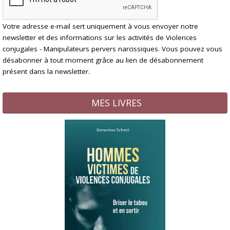
Votre adresse e-mail sert uniquement à vous envoyer notre
newsletter et des informations sur les activités de Violences
conjugales - Manipulateurs pervers narcissiques. Vous pouvez vous
désabonner à tout moment grâce au lien de désabonnement
présent dans la newsletter.
MES LIVRES