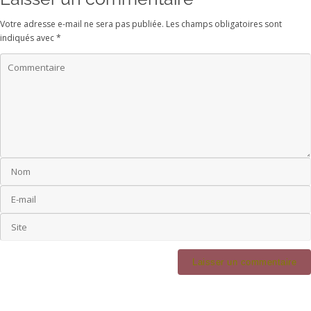
Votre adresse e-mail ne sera pas publiée.
Les champs obligatoires sont
indiqués avec
*