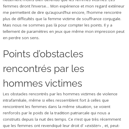
femmes diront l’inverse… Mon expérience et mon regard extérieur
me permettent de dire qu’aujourd’hui encore, l’homme rencontre
plus de difficultés que la femme victime de souffrance conjugale.
Mais nous ne sommes pas là pour compter les points. Il y a
tellement de paramètres en jeux que même mon impression peut
en perdre son sens.
Points d’obstacles
rencontrés par les
hommes victimes
Les obstacles rencontrés par les hommes victimes de violence
intrafamiliale, même si elles ressemblent fort à celles que
rencontrent les femmes dans la même situation, se voient
renforcés par le poids de la tradition patriarcale qui nous a
construits depuis la nuit des temps. Ce n’est que très récemment
que les femmes ont revendiqué leur droit d' »
exister
« , et, peut-