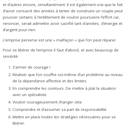
et d’autres encore, simultanément. Il est également vrai que le fait
d’avoir consacré des années à tenter de construire un couple peut
pousser certains à l’entêtement de vouloir poursuivre l’effort car,
renoncer, serait admettre avoir sacrifié tant d’années, d’énergie et
d’argent pour rien.
L’emprise perverse est une « malfaçon » que l’on peut réparer.
Pour se libérer de l’emprise il faut d’abord, et avec beaucoup de
sincérité:
S’armer de courage !
Réaliser que l’on souffre soi-même d’un problème au niveau
de la dépendance affective et des limites.
En comprendre les contours. De mettre à plat la situation
avec un spécialiste.
Vouloir courageusement changer cela.
Comprendre et d’assumer sa part de responsabilité.
Mettre en place toutes les stratégies nécessaires pour se
libérer.