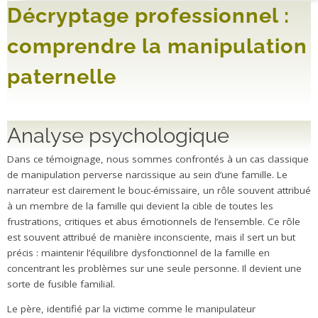
Décryptage professionnel :
comprendre la manipulation
paternelle
Analyse psychologique
Dans ce témoignage, nous sommes confrontés à un cas classique
de manipulation perverse narcissique au sein d’une famille. Le
narrateur est clairement le bouc-émissaire, un rôle souvent attribué
à un membre de la famille qui devient la cible de toutes les
frustrations, critiques et abus émotionnels de l’ensemble. Ce rôle
est souvent attribué de manière inconsciente, mais il sert un but
précis : maintenir l’équilibre dysfonctionnel de la famille en
concentrant les problèmes sur une seule personne. Il devient une
sorte de fusible familial.
Le père, identifié par la victime comme le manipulateur