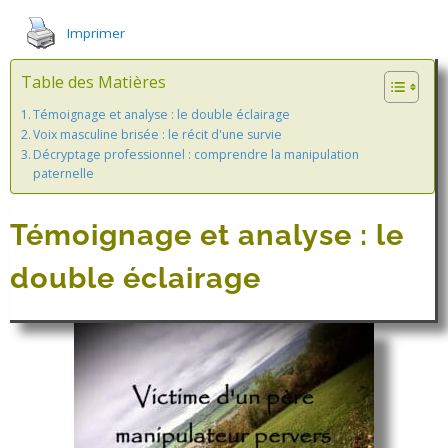
Imprimer
Table des Matières
Témoignage et analyse : le double éclairage
Voix masculine brisée : le récit d'une survie
Décryptage professionnel : comprendre la manipulation
paternelle
Témoignage et analyse : le
double éclairage