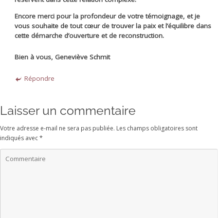
Encore merci pour la profondeur de votre témoignage, et je
vous souhaite de tout cœur de trouver la paix et l’équilibre dans
cette démarche d’ouverture et de reconstruction.
Bien à vous, Geneviève Schmit
Répondre
Laisser un commentaire
Votre adresse e-mail ne sera pas publiée.
Les champs obligatoires sont
indiqués avec
*