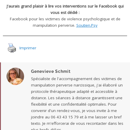
J'aurais grand plaisir à lire vos interventions sur le Facebook qui
vous est dédié :
Facebook pour les victimes de violence psychologique et de
manipulation perverse.
Soutien.Psy
Imprimer
Genevieve Schmit
Spécialiste de l'accompagnement des victimes de
manipulation perverse narcissique, j'ai élaboré un
protocole thérapeutique adapté et accessible à
distance. Les séances à distance garantissent une
flexibilité et une confidentialité optimales. Pour
convenir d'un rendez-vous, je vous invite à me
joindre au 06 43 43 15 79 et à me laisser un bref
texto. Je m'efforcerai de vous recontacter dans les
plus brefs délais