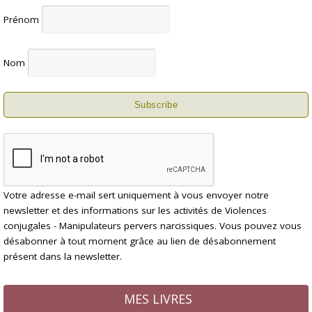
Prénom
Nom
Votre adresse e-mail sert uniquement à vous envoyer notre
newsletter et des informations sur les activités de Violences
conjugales - Manipulateurs pervers narcissiques. Vous pouvez vous
désabonner à tout moment grâce au lien de désabonnement
présent dans la newsletter.
MES LIVRES