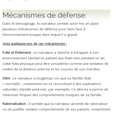
Mécanismes de défense:
Dans le témoignage, le narrateur semble avoir mis en place
plusieurs mécanismes de défense pour faire face à
l’environnement toxique dans lequel il a grandi.
Voici quelques-uns de ces mécanismes :
Fuite et Évitement
: Le narrateur a cherché à échapper à son
environnement familial en partant aux États-Unis pendant un an.
Cette fuite physique peut être considérée comme une tentative de
mettre de la distance entre lui et les sources de son mal-être.
Déni
: Le narrateur a longtemps cru que sa famille était
«
normale
« , notamment en se raccrochant à des explications
culturelles (famille pied-noir, par exemple). Ce déni lui a permis de
minimiser l’impact des comportements toxiques de sa famille.
Rationalisation
: Il semble que le narrateur ait tenté de rationaliser
ou de justifier certains comportements de ses parents, notamment