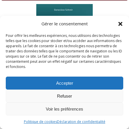
Gérer le consentement
Pour offrir les meilleures expériences, nous utilisons des technologies
telles que les cookies pour stocker et/ou accéder aux informations des
appareils. Le fait de consentir à ces technologies nous permettra de
traiter des données telles que le comportement de navigation ou les ID
uniques sur ce site. Le fait de ne pas consentir ou de retirer son
consentement peut avoir un effet négatif sur certaines caractéristiques
et fonctions.
Accepter
Refuser
Voir les préférences
Politique de cookies
Déclaration de confidentialité