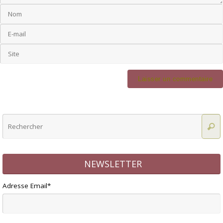
NEWSLETTER
Adresse Email*