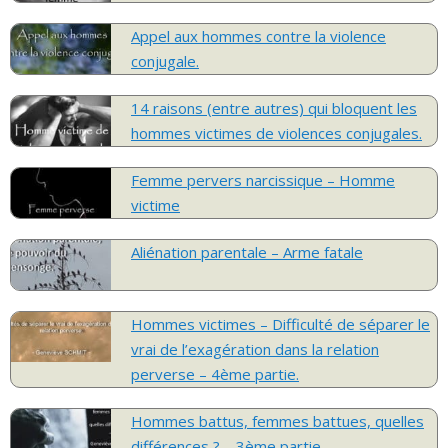
Appel aux hommes contre la violence
conjugale.
14 raisons (entre autres) qui bloquent les
hommes victimes de violences conjugales.
Femme pervers narcissique – Homme
victime
Aliénation parentale – Arme fatale
Hommes victimes – Difficulté de séparer le
vrai de l’exagération dans la relation
perverse – 4ème partie.
Hommes battus, femmes battues, quelles
différences ? – 3ème partie.