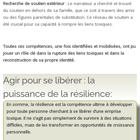
Recherche de soutien extérieur
: Le narrateur a cherché et trouvé
du soutien en dehors de sa famille, que ce soit à travers des amis
ou des figures parentales de substitution. Ce réseau de soutien a
été crucial pour sa capacité à rompre les liens toxiques.
Toutes ces compétences, une fois identifiées et mobilisées, ont pu
jouer un rôle clé dans la rupture des liens toxiques et dans la
reconstruction de sa propre identité.
Agir pour se libérer : la
puissance de la résilience:
En somme, la résilience est la compétence ultime à développer
pour toute personne cherchant à se libérer d’une emprise
toxique. Il ne s’agit pas simplement de survivre à des situations
difficiles, mais de les transformer en opportunités de croissance
personnelle.