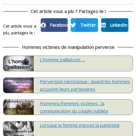
Cet article vous a plu ? Partagez-le !
Facebook
Twitter
LinkedIn
Cet article vous a
plu, partagez le :
Hommes victimes de manipulation perverse
L’homme paillasson …
Perversion narcissique : quand les hommes
accusent leurs partenaires
Hommes/Femmes victimes : la
communication du couple oubliée
Lorsque la femme impose la paternité