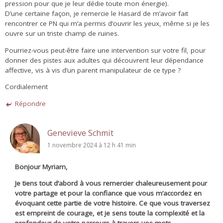
pression pour que je leur dédie toute mon énergie).
D’une certaine façon, je remercie le Hasard de m’avoir fait
rencontrer ce PN qui m’a permis d’ouvrir les yeux, même si je les
ouvre sur un triste champ de ruines.
Pourriez-vous peut-être faire une intervention sur votre fil, pour
donner des pistes aux adultes qui découvrent leur dépendance
affective, vis à vis d’un parent manipulateur de ce type ?
Cordialement
Répondre
Genevieve Schmit
1 novembre 2024 à 12 h 41 min
Bonjour Myriam,
Je tiens tout d’abord à vous remercier chaleureusement pour
votre partage et pour la confiance que vous m’accordez en
évoquant cette partie de votre histoire. Ce que vous traversez
est empreint de courage, et je sens toute la complexité et la