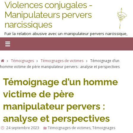
Violences conjugales -
Manipulateurs pervers
narcissiques
Fuir la relation abusive avec un manipulateur pervers narcissique,
homme ou femme : obtenez de l'aide maintenant
Témoignages
Témoignages de victimes
Témoignage d’un
homme victime de père manipulateur pervers : analyse et perspectives
Témoignage d’un homme
victime de père
manipulateur pervers :
analyse et perspectives
24 septembre 2023
Témoignages de victimes
,
Témoignages