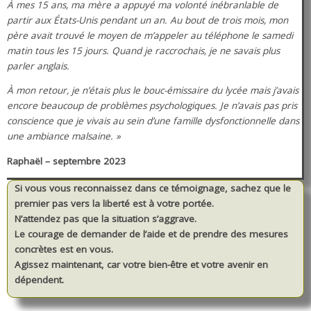
À mes 15 ans, ma mère a appuyé ma volonté inébranlable de
partir aux États-Unis pendant un an. Au bout de trois mois, mon
père avait trouvé le moyen de m’appeler au téléphone le samedi
matin tous les 15 jours. Quand je raccrochais, je ne savais plus
parler anglais.
À mon retour, je n’étais plus le bouc-émissaire du lycée mais j’avais
encore beaucoup de problèmes psychologiques. Je n’avais pas pris
conscience que je vivais au sein d’une famille dysfonctionnelle dans
une ambiance malsaine. »
Raphaël – septembre 2023
Si vous vous reconnaissez dans ce témoignage, sachez que le
premier pas vers la liberté est à votre portée.
N’attendez pas que la situation s’aggrave.
Le courage de demander de l’aide et de prendre des mesures
concrètes est en vous.
Agissez maintenant, car votre bien-être et votre avenir en
dépendent.