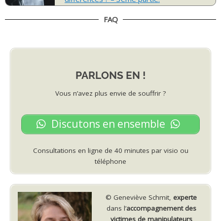
FAQ
PARLONS EN !
Vous n’avez plus envie de souffrir ?
Discutons en ensemble
Consultations en ligne de 40 minutes par visio ou
téléphone
© Geneviève Schmit,
experte
dans l’
accompagnement des
victimes de manipulateurs