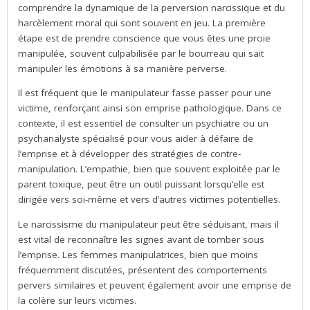
comprendre la dynamique de la perversion narcissique et du
harcèlement moral qui sont souvent en jeu. La première
étape est de prendre conscience que vous êtes une proie
manipulée, souvent culpabilisée par le bourreau qui sait
manipuler les émotions à sa manière perverse.
Il est fréquent que le manipulateur fasse passer pour une
victime, renforçant ainsi son emprise pathologique. Dans ce
contexte, il est essentiel de consulter un psychiatre ou un
psychanalyste spécialisé pour vous aider à défaire de
l’emprise et à développer des stratégies de contre-
manipulation. L’empathie, bien que souvent exploitée par le
parent toxique, peut être un outil puissant lorsqu’elle est
dirigée vers soi-même et vers d’autres victimes potentielles.
Le narcissisme du manipulateur peut être séduisant, mais il
est vital de reconnaître les signes avant de tomber sous
l’emprise. Les femmes manipulatrices, bien que moins
fréquemment discutées, présentent des comportements
pervers similaires et peuvent également avoir une emprise de
la colère sur leurs victimes.