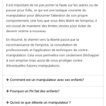
Il est important de ne pas porter la faute sur les autres ou de
passer pour folle, ce qui est une tactique courante du
manipulateur pour détourner l’attention de son propre
comportement. Une fois que vous êtes libéré de l’emprise, il
est crucial de maintenir des limites strictes pour éviter de
devenir victime à nouveau.
En résumé, le chemin vers la liberté passe par la
reconnaissance de l’emprise, la consultation de
professionnels et l’application de techniques de contre-
manipulation. Cela vous permettra non seulement d’échapper
à son emprise mais aussi de vous protéger contre
d’éventuelles futures manipulations.
Comment est un manipulateur avec ses enfants?
Pourquoi un PN fait des enfants?
Qu'est ce que déteste un manipulateur ?