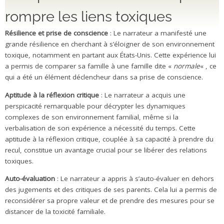
rompre les liens toxiques
Résilience et prise de conscience
: Le narrateur a manifesté une
grande résilience en cherchant à s’éloigner de son environnement
toxique, notamment en partant aux États-Unis. Cette expérience lui
a permis de comparer sa famille à une famille dite «
normale
« , ce
qui a été un élément déclencheur dans sa prise de conscience.
Aptitude à la réflexion critique
: Le narrateur a acquis une
perspicacité remarquable pour décrypter les dynamiques
complexes de son environnement familial, même si la
verbalisation de son expérience a nécessité du temps. Cette
aptitude à la réflexion critique, couplée à sa capacité à prendre du
recul, constitue un avantage crucial pour se libérer des relations
toxiques.
Auto-évaluation
: Le narrateur a appris à s’auto-évaluer en dehors
des jugements et des critiques de ses parents. Cela lui a permis de
reconsidérer sa propre valeur et de prendre des mesures pour se
distancer de la toxicité familiale.