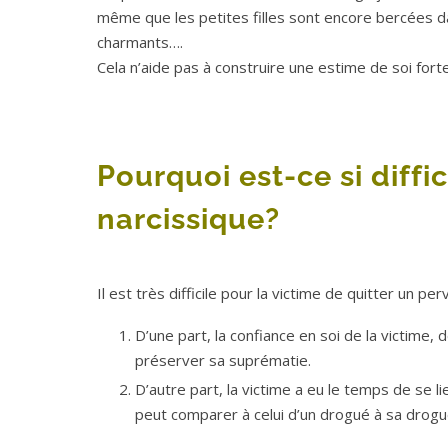
même que les petites filles sont encore bercées d
charmants….
Cela n’aide pas à construire une estime de soi for
Pourquoi est-ce si diffi
narcissique?
Il est très difficile pour la victime de quitter un p
D’une part, la confiance en soi de la victime, 
préserver sa suprématie.
D’autre part, la victime a eu le temps de se 
peut comparer à celui d’un drogué à sa drogu