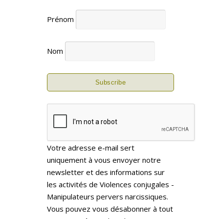
Prénom
Nom
Votre adresse e-mail sert
uniquement à vous envoyer notre
newsletter et des informations sur
les activités de Violences conjugales -
Manipulateurs pervers narcissiques.
Vous pouvez vous désabonner à tout