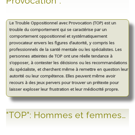
Provocation":
Le Trouble Oppositionnel avec Provocation (TOP) est un
trouble du comportement qui se caractérise par un
comportement oppositionnel et systématiquement
provocateur envers les figures d’autorité, y compris les
professionnels de la santé mentale ou les spécialistes. Les
personnes atteintes de TOP ont une réelle tendance à
s’opposer, à contester les décisions ou les recommandations
du spécialiste, et cherchent même à remettre en question leur
autorité ou leur compétence. Elles peuvent même avoir
recours à des jeux pervers pour trouver un prétexte pour
laisser exploser leur frustration et leur médiocrité propre.
"TOP": Hommes et femmes…