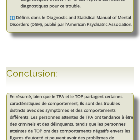
diagnostiques pour ce trouble.
[1]
Définis dans le Diagnostic and Statistical Manual of Mental
Disorders (DSM), publié par l’American Psychiatric Association.
Conclusion:
En résumé, bien que le TPA et le TOP partagent certaines
caractéristiques de comportement, ils sont des troubles
distincts avec des symptômes et des comportements
différents. Les personnes atteintes de TPA ont tendance à être
des criminels et des délinquants, tandis que les personnes
atteintes de TOP ont des comportements négatifs envers les
figures d’autorité et peuvent avoir des problèmes de