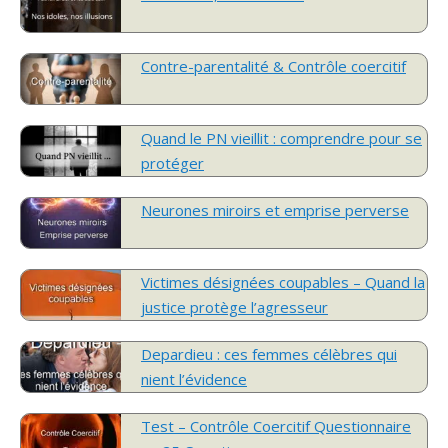
Contre-parentalité & Contrôle coercitif
Quand le PN vieillit : comprendre pour se
protéger
Neurones miroirs et emprise perverse
Victimes désignées coupables – Quand la
justice protège l’agresseur
Depardieu : ces femmes célèbres qui
nient l’évidence
Test – Contrôle Coercitif Questionnaire