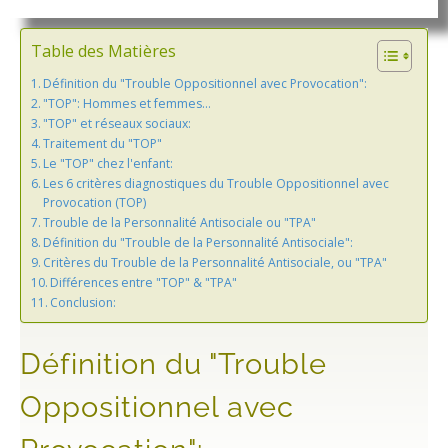
Table des Matières
Définition du "Trouble Oppositionnel avec Provocation":
"TOP": Hommes et femmes…
"TOP" et réseaux sociaux:
Traitement du "TOP"
Le "TOP" chez l'enfant:
Les 6 critères diagnostiques du Trouble Oppositionnel avec
Provocation (TOP)
Trouble de la Personnalité Antisociale ou "TPA"
Définition du "Trouble de la Personnalité Antisociale":
Critères du Trouble de la Personnalité Antisociale, ou "TPA"
Différences entre "TOP" & "TPA"
Conclusion:
Définition du "Trouble
Oppositionnel avec