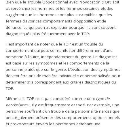
Bien que le Trouble Oppositionnel avec Provocation (TOP) soit
observé chez les hommes et les femmes certaines études
suggèrent que les hommes sont plus susceptibles que les
femmes d’avoir ces comportements d’opposition et de
défiance, ce qui pourrait expliquer pourquoi ils sont souvent
diagnostiqués plus fréquemment avec le TOP.
Il est important de noter que le TOP est un trouble du
comportement qui peut se manifester différemment d’une
personne à l’autre, indépendamment du genre. Le diagnostic
est basé sur les symptômes et les comportements de la
personne plutôt que sur le genre. L’évaluation des symptômes
doivent être pris de manière individuelle et personnalisée pour
déterminer s’ils correspondent aux critères diagnostiques du
TOP.
Même si le TOP n’est pas considéré comme un «
type de
narcissisme
« , il y est fréquemment associé. Par exemple, une
personne souffrant d’un trouble de la personnalité narcissique
peut également présenter des comportements oppositionnels
et provocateurs envers les personnes détenant une