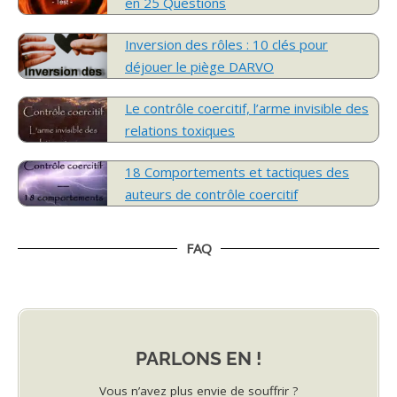
en 25 Questions
Inversion des rôles : 10 clés pour
déjouer le piège DARVO
Le contrôle coercitif, l’arme invisible des
relations toxiques
18 Comportements et tactiques des
auteurs de contrôle coercitif
FAQ
PARLONS EN !
Vous n’avez plus envie de souffrir ?