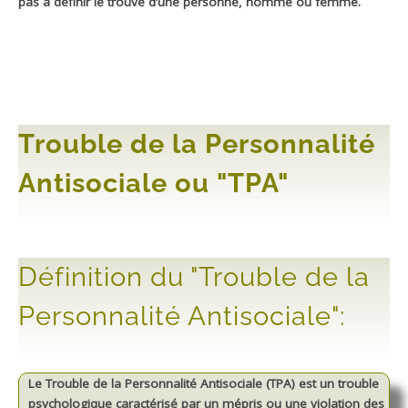
pas à définir le trouve d’une personne, homme ou femme.
Trouble de la Personnalité
Antisociale ou "TPA"
Définition du "Trouble de la
Personnalité Antisociale":
Le Trouble de la Personnalité Antisociale (TPA) est un trouble
psychologique caractérisé par un mépris ou une violation des