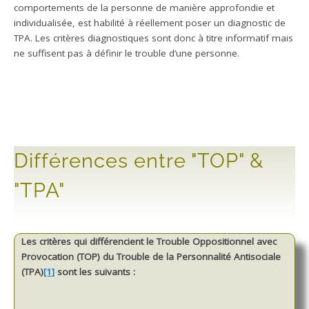
comportements de la personne de manière approfondie et
individualisée, est habilité à réellement poser un diagnostic de
TPA. Les critères diagnostiques sont donc à titre informatif mais
ne suffisent pas à définir le trouble d’une personne.
Différences entre "TOP" &
"TPA"
Les critères qui différencient le Trouble Oppositionnel avec
Provocation (TOP) du Trouble de la Personnalité Antisociale
(TPA)
[1]
sont les suivants :