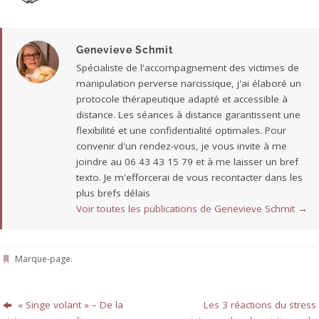
Genevieve Schmit
Spécialiste de l'accompagnement des victimes de
manipulation perverse narcissique, j'ai élaboré un
protocole thérapeutique adapté et accessible à
distance. Les séances à distance garantissent une
flexibilité et une confidentialité optimales. Pour
convenir d'un rendez-vous, je vous invite à me
joindre au 06 43 43 15 79 et à me laisser un bref
texto. Je m'efforcerai de vous recontacter dans les
plus brefs délais
Voir toutes les publications de Genevieve Schmit
→
Marque-page
.
« Singe volant » – De la
Les 3 réactions du stress