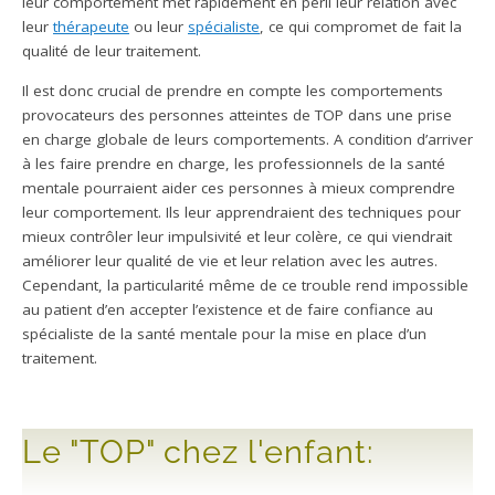
leur comportement met rapidement en péril leur relation avec
leur
thérapeute
ou leur
spécialiste
, ce qui compromet de fait la
qualité de leur traitement.
Il est donc crucial de prendre en compte les comportements
provocateurs des personnes atteintes de TOP dans une prise
en charge globale de leurs comportements. A condition d’arriver
à les faire prendre en charge, les professionnels de la santé
mentale pourraient aider ces personnes à mieux comprendre
leur comportement. Ils leur apprendraient des techniques pour
mieux contrôler leur impulsivité et leur colère, ce qui viendrait
améliorer leur qualité de vie et leur relation avec les autres.
Cependant, la particularité même de ce trouble rend impossible
au patient d’en accepter l’existence et de faire confiance au
spécialiste de la santé mentale pour la mise en place d’un
traitement.
Le "TOP" chez l'enfant: