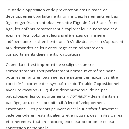
Le stade d’opposition et de provocation est un stade de
développement parfaitement normal chez les enfants en bas
âge, et généralement observé entre l’âge de 2 et 3 ans. À cet
âge, les enfants commencent à explorer leur autonomie et à
exprimer leur volonté et leurs préférences de manière
indépendante. Ils cherchent donc à s’individualiser en s’opposant
aux demandes de leur entourage et en adoptant des
comportements clairement provocateurs.
Cependant, il est important de souligner que ces
comportements sont parfaitement normaux et même sains
pour les enfants en bas âge, et ne peuvent en aucun cas être
considérés comme des symptômes du Trouble Oppositionnel
avec Provocation (TOP). Il est donc primordial de ne pas
pathologiser les comportements «
normaux
» des enfants en
bas âge, tout en restant attentif à leur développement
émotionnel. Les parents peuvent aider leur enfant à traverser
cette période en restant patients et en posant des limites claires
et cohérentes, tout en encourageant leur autonomie et leur
expression personnelle.