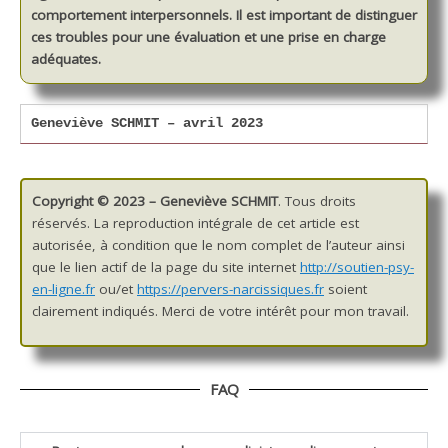
comportement interpersonnels. Il est important de distinguer
ces troubles pour une évaluation et une prise en charge
adéquates.
Geneviève SCHMIT – avril 2023
Copyright © 2023 – Geneviève SCHMIT
. Tous droits
réservés. La reproduction intégrale de cet article est
autorisée, à condition que le nom complet de l’auteur ainsi
que le lien actif de la page du site internet
http://soutien-psy-
en-ligne.fr
ou/et
https://pervers-narcissiques.fr
soient
clairement indiqués. Merci de votre intérêt pour mon travail.
FAQ