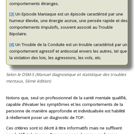
comportements étranges.
[3]
Un
Episode Maniaque
est un épisode caractérisé par une
humeur élevée, une énergie accrue, une pensée rapide et des
comportements impulsifs, souvent associé au Trouble
Bipolaire.
[4]
Un
Trouble de la Conduite
est un trouble caractérisé par un
comportement agressif et antisocial envers les autres, tel que
la violation des lois, les agressions, les vols, etc.
Selon le DSM-5 (Manuel diagnostique et statistique des troubles
mentaux, 5ème édition)
Notons que, seul un professionnel de la santé mentale qualifié,
capable d’évaluer les symptômes et les comportements de la
personne de manière approfondie et individualisée est habilité
à réellement poser un diagnostic de TOP.
Ces critères sont ici décrit à titre informatifs mais ne suffisent