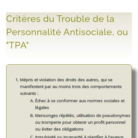
Critères du Trouble de la
Personnalité Antisociale, ou
"TPA"
Mépris et violation des droits des autres, qui se
manifestent par au moins trois des comportements
suivants :
Échec à se conformer aux normes sociales et
légales
Mensonges répétés, utilisation de pseudonymes
ou tromperie pour obtenir un profit personnel
ou éviter des obligations
Impulsivité ou incapacité à planifier à l’avance