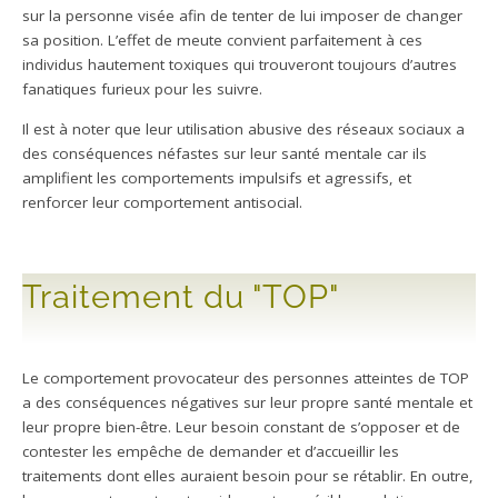
sur la personne visée afin de tenter de lui imposer de changer
sa position. L’effet de meute convient parfaitement à ces
individus hautement toxiques qui trouveront toujours d’autres
fanatiques furieux pour les suivre.
Il est à noter que leur utilisation abusive des réseaux sociaux a
des conséquences néfastes sur leur santé mentale car ils
amplifient les comportements impulsifs et agressifs, et
renforcer leur comportement antisocial.
Traitement du "TOP"
Le comportement provocateur des personnes atteintes de TOP
a des conséquences négatives sur leur propre santé mentale et
leur propre bien-être. Leur besoin constant de s’opposer et de
contester les empêche de demander et d’accueillir les
traitements dont elles auraient besoin pour se rétablir. En outre,