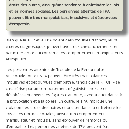
droits des autres, ainsi qu’une tendance à enfreindre les lois
et les normes sociales. Les personnes atteintes de TPA
peuvent être très manipulatrices, impulsives et dépourvues
d’empathie.
Bien que le TOP et le TPA soient deux troubles distincts, leurs
critères diagnostiques peuvent avoir des chevauchements, en
particulier en ce qui concerne les comportements manipulateurs
et impulsifs.
Les personnes atteintes de Trouble de la Personnalité
Antisociale ou « TPA » peuvent être très manipulatrices,
impulsives et dépourvues d’empathie, tandis que le « TOP » se
caractérise par un comportement négativiste, hostile et
désobéissant envers les figures d’autorité, avec une tendance à
la provocation et à la colère. En outre, le TPA implique une
violation des droits des autres et une tendance à enfreindre les
lois et les normes sociales, ainsi qu’un comportement
manipulateur et impulsif, sans éprouver de remords ou
d’empathie. Les personnes atteintes de TPA peuvent être