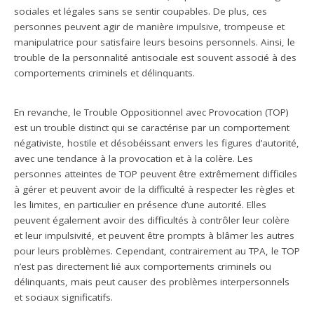
sociales et légales sans se sentir coupables. De plus, ces
personnes peuvent agir de manière impulsive, trompeuse et
manipulatrice pour satisfaire leurs besoins personnels. Ainsi, le
trouble de la personnalité antisociale est souvent associé à des
comportements criminels et délinquants.
En revanche, le Trouble Oppositionnel avec Provocation (TOP)
est un trouble distinct qui se caractérise par un comportement
négativiste, hostile et désobéissant envers les figures d’autorité,
avec une tendance à la provocation et à la colère. Les
personnes atteintes de TOP peuvent être extrêmement difficiles
à gérer et peuvent avoir de la difficulté à respecter les règles et
les limites, en particulier en présence d’une autorité. Elles
peuvent également avoir des difficultés à contrôler leur colère
et leur impulsivité, et peuvent être prompts à blâmer les autres
pour leurs problèmes. Cependant, contrairement au TPA, le TOP
n’est pas directement lié aux comportements criminels ou
délinquants, mais peut causer des problèmes interpersonnels
et sociaux significatifs.