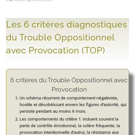
Les 6 critères diagnostiques
du Trouble Oppositionnel
avec Provocation (TOP)
6 critères du Trouble Oppositionnel avec
Provocation
Un schéma récurrent de comportement négativiste,
hostile et désobéissant envers les figures d’autorité, qui
persiste pendant au moins 6 mois.
Les comportements du critère 1. incluent souvent la
perte de contrôle émotionnel, la colère fréquente, la
provocation intentionnelle d’autrui, la résistance aux