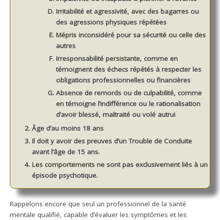
Irritabilité et agressivité, avec des bagarres ou
des agressions physiques répétées
Mépris inconsidéré pour sa sécurité ou celle des
autres
Irresponsabilité persistante, comme en
témoignent des échecs répétés à respecter les
obligations professionnelles ou financières
Absence de remords ou de culpabilité, comme
en témoigne l’indifférence ou le rationalisation
d’avoir blessé, maltraité ou volé autrui
Âge d’au moins 18 ans
Il doit y avoir des preuves d’un Trouble de Conduite
avant l’âge de 15 ans.
Les comportements ne sont pas exclusivement liés à un
épisode psychotique.
Rappelons encore que seul un professionnel de la santé
mentale qualifié, capable d’évaluer les symptômes et les