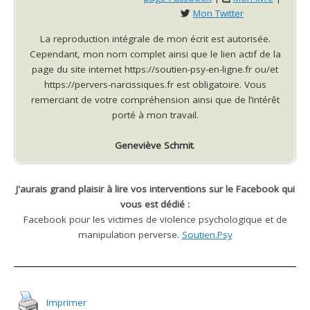
Mon Twitter
La reproduction intégrale de mon écrit est autorisée.
Cependant, mon nom complet ainsi que le lien actif de la
page du site internet https://soutien-psy-en-ligne.fr ou/et
https://pervers-narcissiques.fr est obligatoire. Vous
remerciant de votre compréhension ainsi que de l’intérêt
porté à mon travail.
Geneviève Schmit
.
J'aurais grand plaisir à lire vos interventions sur le Facebook qui
vous est dédié :
Facebook pour les victimes de violence psychologique et de
manipulation perverse.
Soutien.Psy
Imprimer