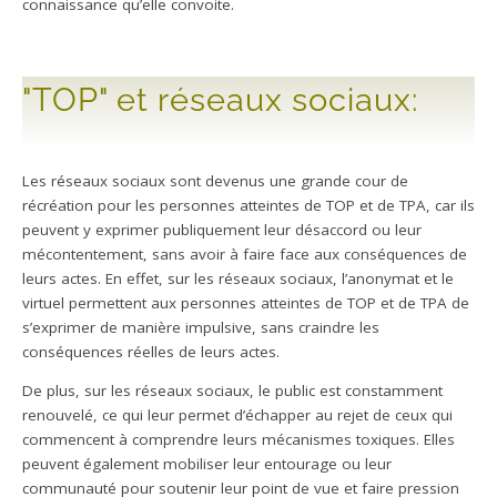
connaissance qu’elle convoite.
"TOP" et réseaux sociaux:
Les réseaux sociaux sont devenus une grande cour de
récréation pour les personnes atteintes de TOP et de TPA, car ils
peuvent y exprimer publiquement leur désaccord ou leur
mécontentement, sans avoir à faire face aux conséquences de
leurs actes. En effet, sur les réseaux sociaux, l’anonymat et le
virtuel permettent aux personnes atteintes de TOP et de TPA de
s’exprimer de manière impulsive, sans craindre les
conséquences réelles de leurs actes.
De plus, sur les réseaux sociaux, le public est constamment
renouvelé, ce qui leur permet d’échapper au rejet de ceux qui
commencent à comprendre leurs mécanismes toxiques. Elles
peuvent également mobiliser leur entourage ou leur
communauté pour soutenir leur point de vue et faire pression