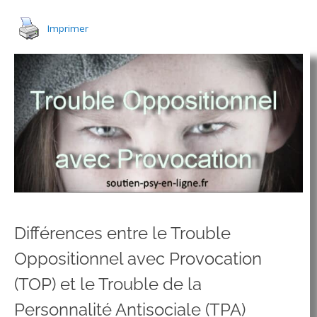
Imprimer
Différences entre le Trouble
Oppositionnel avec Provocation
(TOP) et le Trouble de la
Personnalité Antisociale (TPA)