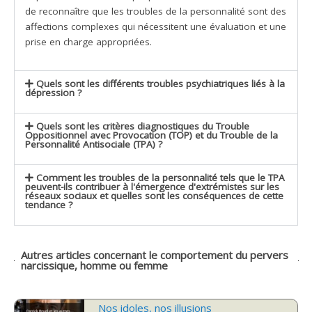
de reconnaître que les troubles de la personnalité sont des
affections complexes qui nécessitent une évaluation et une
prise en charge appropriées.
Quels sont les différents troubles psychiatriques liés à la
dépression ?
Quels sont les critères diagnostiques du Trouble
Oppositionnel avec Provocation (TOP) et du Trouble de la
Personnalité Antisociale (TPA) ?
Comment les troubles de la personnalité tels que le TPA
peuvent-ils contribuer à l'émergence d'extrémistes sur les
réseaux sociaux et quelles sont les conséquences de cette
tendance ?
Autres articles concernant le comportement du pervers
narcissique, homme ou femme
Nos idoles, nos illusions