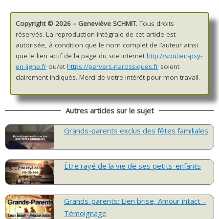
Copyright © 2026 – Geneviève SCHMIT
. Tous droits
réservés. La reproduction intégrale de cet article est
autorisée, à condition que le nom complet de l’auteur ainsi
que le lien actif de la page du site internet
http://soutien-psy-
en-ligne.fr
ou/et
https://pervers-narcissiques.fr
soient
clairement indiqués. Merci de votre intérêt pour mon travail.
Autres articles sur le sujet
Grands-parents exclus des fêtes familiales
Être rayé de la vie de ses petits-enfants
Grands-parents: Lien brise, Amour intact –
Témoignage