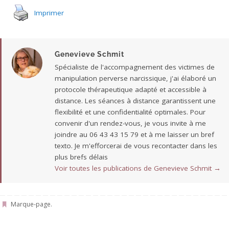
Imprimer
Genevieve Schmit
Spécialiste de l'accompagnement des victimes de
manipulation perverse narcissique, j'ai élaboré un
protocole thérapeutique adapté et accessible à
distance. Les séances à distance garantissent une
flexibilité et une confidentialité optimales. Pour
convenir d'un rendez-vous, je vous invite à me
joindre au 06 43 43 15 79 et à me laisser un bref
texto. Je m'efforcerai de vous recontacter dans les
plus brefs délais
Voir toutes les publications de Genevieve Schmit
→
Marque-page
.