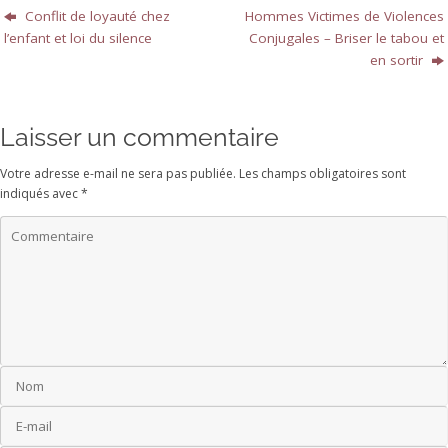
Conflit de loyauté chez
Hommes Victimes de Violences
l’enfant et loi du silence
Conjugales – Briser le tabou et
en sortir
Laisser un commentaire
Votre adresse e-mail ne sera pas publiée.
Les champs obligatoires sont
indiqués avec
*