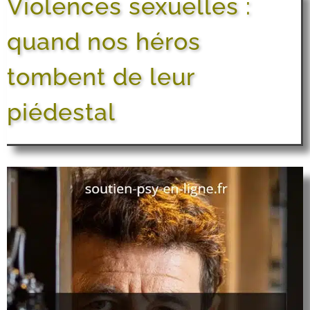
Violences sexuelles :
quand nos héros
tombent de leur
piédestal