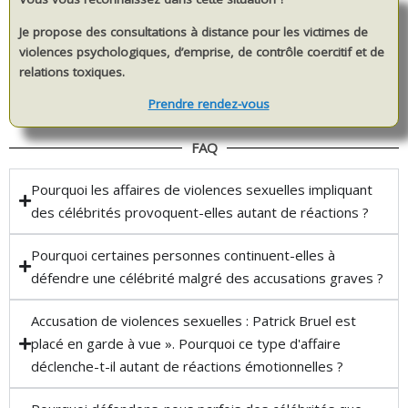
Je propose des consultations à distance pour les victimes de
violences psychologiques, d’emprise, de contrôle coercitif et de
relations toxiques.
Prendre rendez-vous
FAQ
Pourquoi les affaires de violences sexuelles impliquant
des célébrités provoquent-elles autant de réactions ?
Pourquoi certaines personnes continuent-elles à
défendre une célébrité malgré des accusations graves ?
Accusation de violences sexuelles : Patrick Bruel est
placé en garde à vue ». Pourquoi ce type d'affaire
déclenche-t-il autant de réactions émotionnelles ?