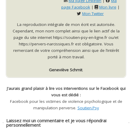
Ma page Linkedin
|
Ma
page Facebook
|
Mon livre
|
Mon Twitter
La reproduction intégrale de mon écrit est autorisée.
Cependant, mon nom complet ainsi que le lien actif de la
page du site internet https://soutien-psy-en-ligne.fr ou/et
https://pervers-narcissiques.fr est obligatoire. Vous
remerciant de votre compréhension ainsi que de l’intérêt
porté à mon travail.
Geneviève Schmit
.
J'aurais grand plaisir à lire vos interventions sur le Facebook qui
vous est dédié :
Facebook pour les victimes de violence psychologique et de
manipulation perverse.
Soutien.Psy
Laissez moi un commentaire et je vous répondrai
personnellement