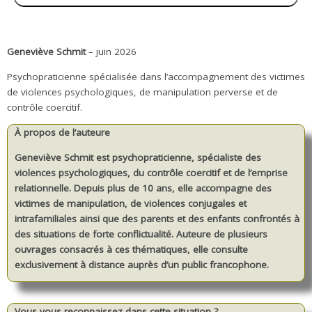
Geneviève Schmit
– juin 2026
Psychopraticienne spécialisée dans l’accompagnement des victimes
de violences psychologiques, de manipulation perverse et de
contrôle coercitif.
À propos de l’auteure
Geneviève Schmit est psychopraticienne, spécialiste des
violences psychologiques, du contrôle coercitif et de l’emprise
relationnelle. Depuis plus de 10 ans, elle accompagne des
victimes de manipulation, de violences conjugales et
intrafamiliales ainsi que des parents et des enfants confrontés à
des situations de forte conflictualité. Auteure de plusieurs
ouvrages consacrés à ces thématiques, elle consulte
exclusivement à distance auprès d’un public francophone.
Vous vous reconnaissez dans cette situation ?