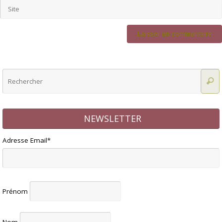
NEWSLETTER
Adresse Email*
Prénom
Nom