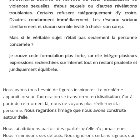
violences sexuelles, d’abus sexuels ou d’autres révélations
troublantes. Certains refusent catégoriquement d’y croire.
D’autres condamnent immédiatement. Les réseaux sociaux
s’enflamment et chacun semble invité à choisir son camp.
Mais si le véritable sujet n’était pas seulement la personne
concernée ?
Je trouve cette formulation plus forte, car elle intègre plusieurs
expressions recherchées sur Internet tout en restant prudente et
juridiquement équilibrée.
Nous avons tous besoin de figures inspirantes. Le problème
apparaît lorsque l’admiration se transforme en
idéalisation
. Car à
partir de ce moment-là, nous ne voyons plus réellement la
personne.
Nous regardons l’image que nous avons construite
autour d’elle.
Nous lui attribuons parfois des qualités qu’elle n’a jamais eues.
Nous minimisons ses défauts. Nous ignorons certains signaux qui