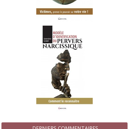
DERNIERS COMMENTAIRES