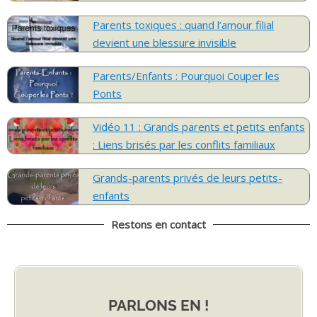
Parents toxiques : quand l’amour filial
devient une blessure invisible
Parents/Enfants : Pourquoi Couper les
Ponts
Vidéo 11 : Grands parents et petits enfants
: Liens brisés par les conflits familiaux
Grands-parents privés de leurs petits-
enfants
Restons en contact
PARLONS EN !