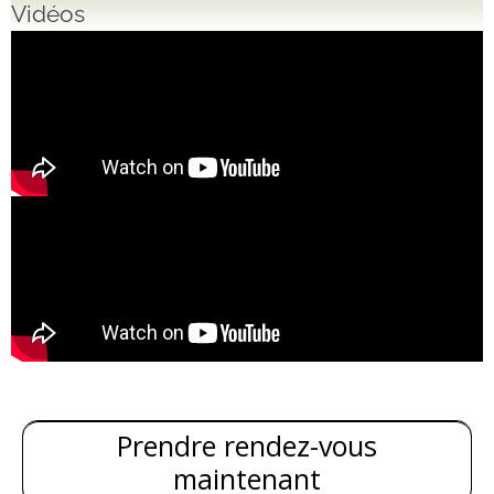
Vidéos
Prendre rendez-vous
maintenant