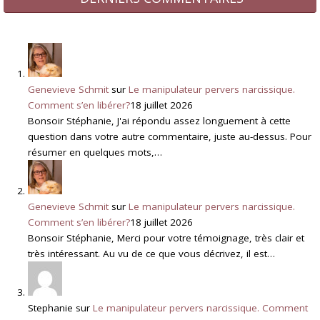
Genevieve Schmit
sur
Le manipulateur pervers narcissique.
Comment s’en libérer?
18 juillet 2026
Bonsoir Stéphanie, J'ai répondu assez longuement à cette
question dans votre autre commentaire, juste au-dessus. Pour
résumer en quelques mots,…
Genevieve Schmit
sur
Le manipulateur pervers narcissique.
Comment s’en libérer?
18 juillet 2026
Bonsoir Stéphanie, Merci pour votre témoignage, très clair et
très intéressant. Au vu de ce que vous décrivez, il est…
Stephanie
sur
Le manipulateur pervers narcissique. Comment