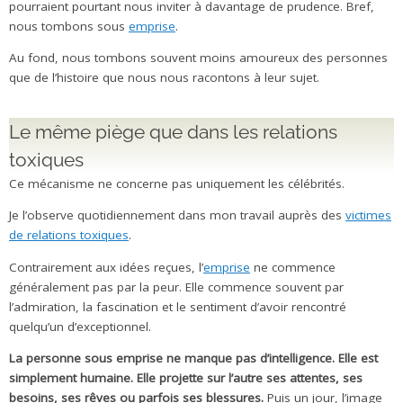
pourraient pourtant nous inviter à davantage de prudence. Bref,
nous tombons sous
emprise
.
Au fond, nous tombons souvent moins amoureux des personnes
que de l’histoire que nous nous racontons à leur sujet.
Le même piège que dans les relations
toxiques
Ce mécanisme ne concerne pas uniquement les célébrités.
Je l’observe quotidiennement dans mon travail auprès des
victimes
de relations toxiques
.
Contrairement aux idées reçues, l’
emprise
ne commence
généralement pas par la peur. Elle commence souvent par
l’admiration, la fascination et le sentiment d’avoir rencontré
quelqu’un d’exceptionnel.
La personne sous emprise ne manque pas d’intelligence. Elle est
simplement humaine. Elle projette sur l’autre ses attentes, ses
besoins, ses rêves ou parfois ses blessures.
Puis un jour, l’image