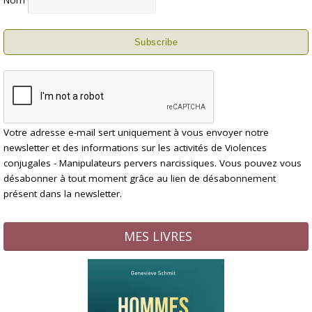
Votre adresse e-mail sert uniquement à vous envoyer notre
newsletter et des informations sur les activités de Violences
conjugales - Manipulateurs pervers narcissiques. Vous pouvez vous
désabonner à tout moment grâce au lien de désabonnement
présent dans la newsletter.
MES LIVRES