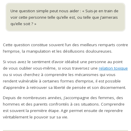
Une question simple peut nous aider : « Suis-je en train de
voir cette personne telle qu’elle est, ou telle que j’aimerais
qu’elle soit ? »
Cette question constitue souvent l’un des meilleurs remparts contre
l’emprise, la manipulation et les désillusions douloureuses.
Si vous avez le sentiment d’avoir idéalisé une personne au point
de vous oublier vous-même, si vous traversez une
relation toxique
ou si vous cherchez à comprendre les mécanismes qui vous
rendent vulnérable à certaines formes d’emprise, il est possible
d’apprendre à retrouver sa liberté de pensée et son discernement.
Depuis de nombreuses années, j’accompagne des femmes, des
hommes et des parents confrontés à ces situations. Comprendre
est souvent la première étape. Agir permet ensuite de reprendre
véritablement le pouvoir sur sa vie.