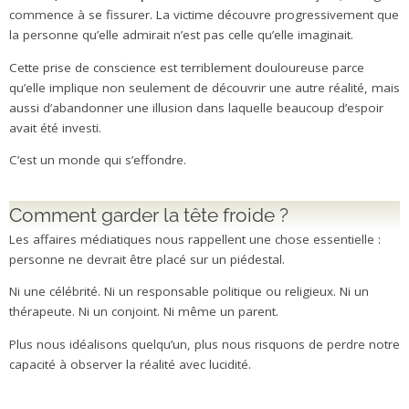
commence à se fissurer. La victime découvre progressivement que
la personne qu’elle admirait n’est pas celle qu’elle imaginait.
Cette prise de conscience est terriblement douloureuse parce
qu’elle implique non seulement de découvrir une autre réalité, mais
aussi d’abandonner une illusion dans laquelle beaucoup d’espoir
avait été investi.
C’est un monde qui s’effondre.
Comment garder la tête froide ?
Les affaires médiatiques nous rappellent une chose essentielle :
personne ne devrait être placé sur un piédestal.
Ni une célébrité. Ni un responsable politique ou religieux. Ni un
thérapeute. Ni un conjoint. Ni même un parent.
Plus nous idéalisons quelqu’un, plus nous risquons de perdre notre
capacité à observer la réalité avec lucidité.