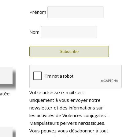
Prénom
Nom
Votre adresse e-mail sert
atée.
uniquement à vous envoyer notre
newsletter et des informations sur
les activités de Violences conjugales -
Manipulateurs pervers narcissiques.
Vous pouvez vous désabonner à tout