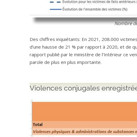
Nombre de 
Des chiffres inquiétants: En 2021, 208.000 victim
d’une hausse de 21 % par rapport à 2020, et de qu
rapport publié par le ministère de l’Intérieur ce v
parole de plus en plus importante.
Violences conjugales enregistré