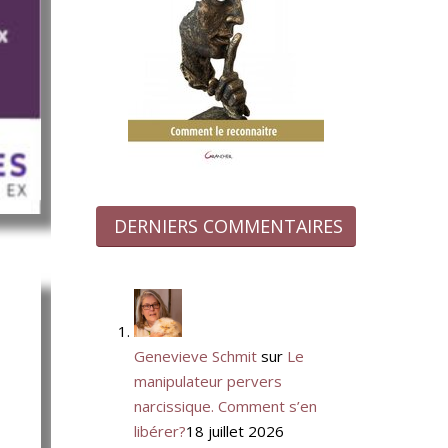
DERNIERS COMMENTAIRES
Genevieve Schmit
sur
Le
manipulateur pervers
narcissique. Comment s’en
libérer?
18 juillet 2026