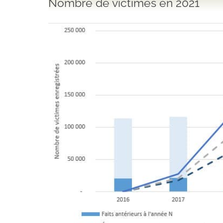
Nombre de victimes en 2021