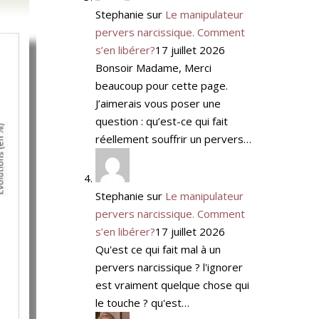
Stephanie
sur
Le manipulateur
pervers narcissique. Comment
s’en libérer?
17 juillet 2026
Bonsoir Madame, Merci
beaucoup pour cette page.
J’aimerais vous poser une
question : qu’est-ce qui fait
réellement souffrir un pervers…
Stephanie
sur
Le manipulateur
pervers narcissique. Comment
s’en libérer?
17 juillet 2026
Qu'est ce qui fait mal à un
pervers narcissique ? l'ignorer
est vraiment quelque chose qui
le touche ? qu'est…