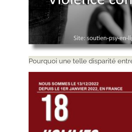
Pourquoi une telle disparité en